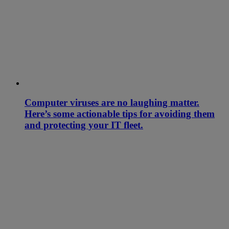
Computer viruses are no laughing matter.
Here’s some actionable tips for avoiding them
and protecting your IT fleet.