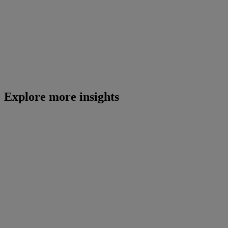
Explore more insights