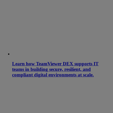
Learn how TeamViewer DEX supports IT
teams in building secure, resilient, and
compliant digital environments at scale.