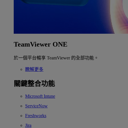
TeamViewer ONE
於一個平台暢享 TeamViewer 的全部功能。
瞭解更多
關鍵整合功能
Microsoft Intune
ServiceNow
Freshworks
Jira