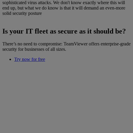
sophisticated virus attacks. We don't know exactly where this will
end up, but what we do know is that it will demand an even-more
solid security posture
Is your IT fleet as secure as it should be?
There’s no need to compromise: TeamViewer offers enterprise-grade
security for businesses of all sizes.
Try now for free