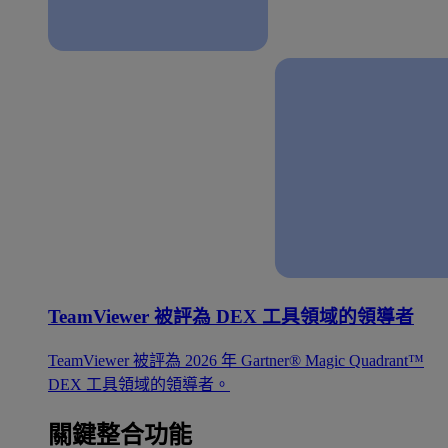
TeamViewer 被評為 DEX 工具領域的領導者
TeamViewer 被評為 2026 年 Gartner® Magic Quadrant™
DEX 工具領域的領導者。
關鍵整合功能