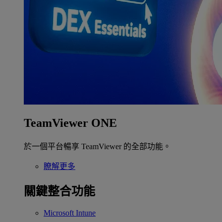
TeamViewer ONE
於一個平台暢享 TeamViewer 的全部功能。
瞭解更多
關鍵整合功能
Microsoft Intune