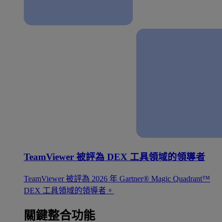
TeamViewer 被評為 DEX 工具領域的領導者
TeamViewer 被評為 2026 年 Gartner® Magic Quadrant™
DEX 工具領域的領導者。
關鍵整合功能