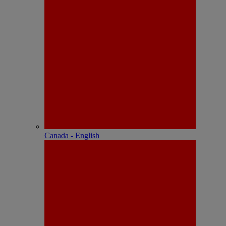
Canada - English