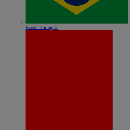
Brasil - Português