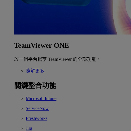
TeamViewer ONE
於一個平台暢享 TeamViewer 的全部功能。
瞭解更多
關鍵整合功能
Microsoft Intune
ServiceNow
Freshworks
Jira