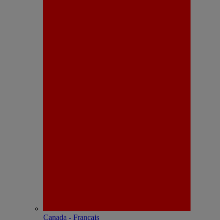
Canada - Français