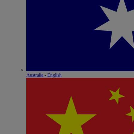
Australia - English