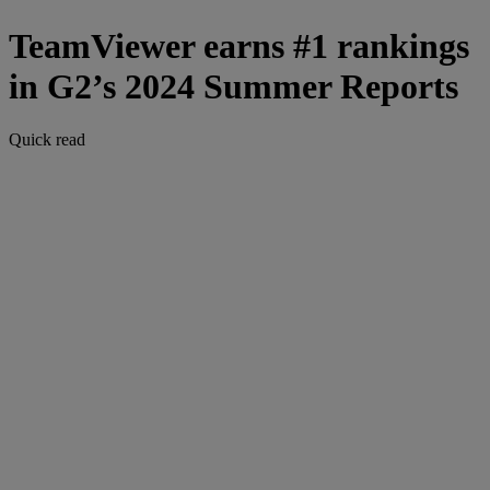
TeamViewer earns #1 rankings
in G2’s 2024 Summer Reports
Quick read