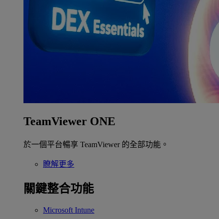
TeamViewer ONE
於一個平台暢享 TeamViewer 的全部功能。
瞭解更多
關鍵整合功能
Microsoft Intune