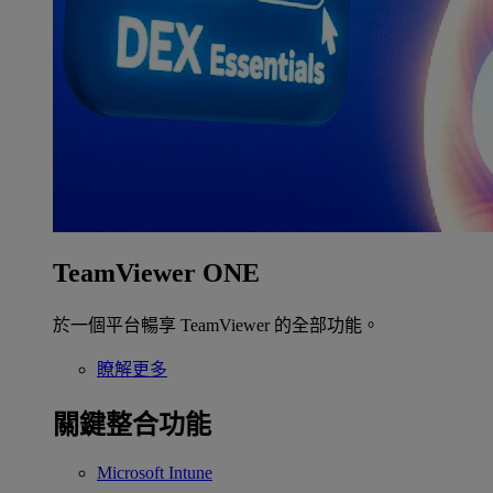
TeamViewer ONE
於一個平台暢享 TeamViewer 的全部功能。
瞭解更多
關鍵整合功能
Microsoft Intune