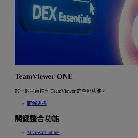
TeamViewer ONE
於一個平台暢享 TeamViewer 的全部功能。
瞭解更多
關鍵整合功能
Microsoft Intune