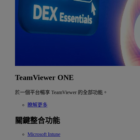
TeamViewer ONE
於一個平台暢享 TeamViewer 的全部功能。
瞭解更多
關鍵整合功能
Microsoft Intune