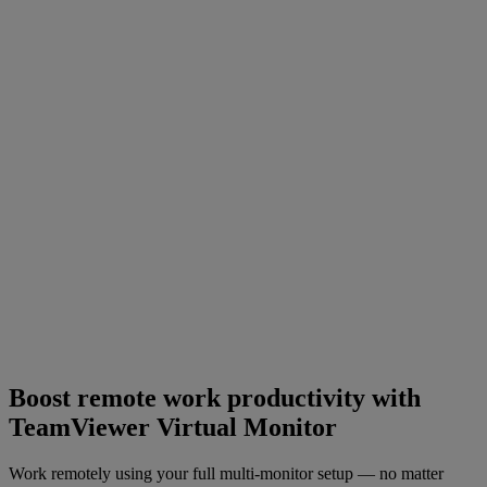
Boost remote work productivity with
TeamViewer Virtual Monitor
Work remotely using your full multi-monitor setup — no matter