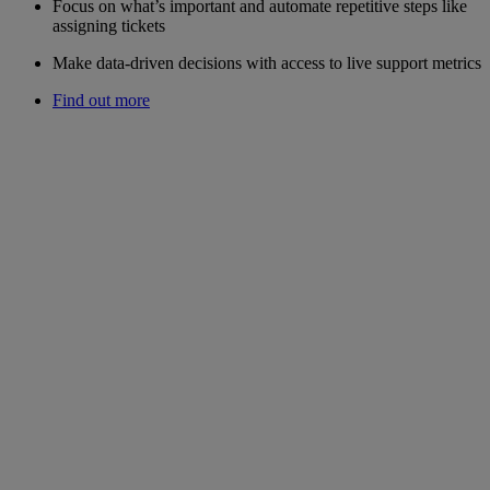
Focus on what’s important and automate repetitive steps like
assigning tickets
Make data-driven decisions with access to live support metrics
Find out more