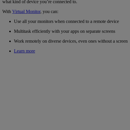
what kind of device you’re connected to.
With
Virtual Monitor
, you can:
Use all your monitors when connected to a remote device
Multitask efficiently with your apps on separate screens
Work remotely on diverse devices, even ones without a screen
Learn more