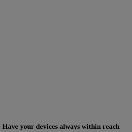
Have your devices always within reach