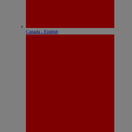
Canada - English