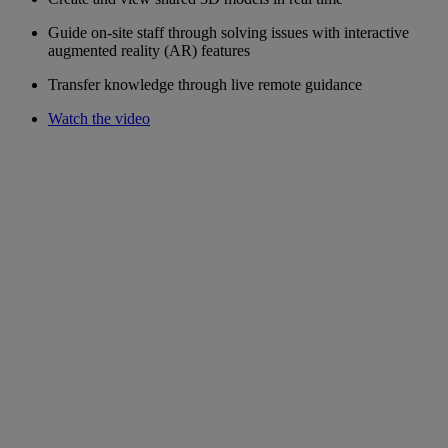
Guide on-site staff through solving issues with interactive
augmented reality (AR) features
Transfer knowledge through live remote guidance
Watch the video