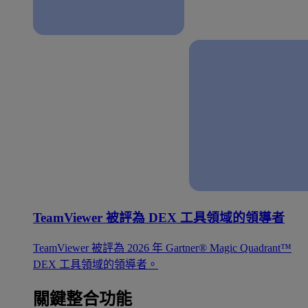
TeamViewer 被評為 DEX 工具領域的領導者
TeamViewer 被評為 2026 年 Gartner® Magic Quadrant™
DEX 工具領域的領導者。
關鍵整合功能