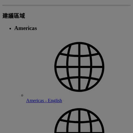
建議區域
Americas
Americas - English