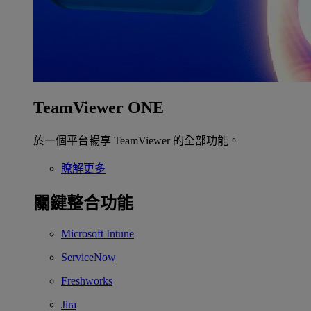
TeamViewer ONE
於一個平台暢享 TeamViewer 的全部功能。
瞭解更多
關鍵整合功能
Microsoft Intune
ServiceNow
Freshworks
Jira