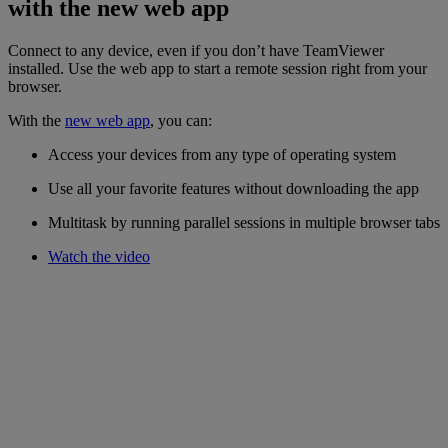
with the new web app
Connect to any device, even if you don’t have TeamViewer
installed. Use the web app to start a remote session right from your
browser.
With the
new web app
, you can:
Access your devices from any type of operating system
Use all your favorite features without downloading the app
Multitask by running parallel sessions in multiple browser tabs
Watch the video