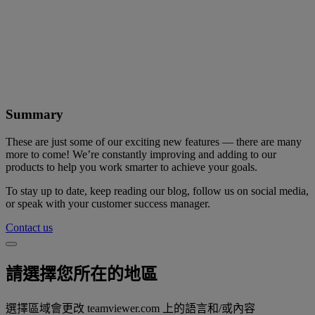
Summary
These are just some of our exciting new features — there are many
more to come! We’re constantly improving and adding to our
products to help you work smarter to achieve your goals.
To stay up to date, keep reading our blog, follow us on social media,
or speak with your customer success manager.
Contact us
請選擇您所在的地區
選擇區域會更改 teamviewer.com 上的語言和/或內容