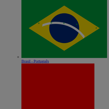
Brasil - Português