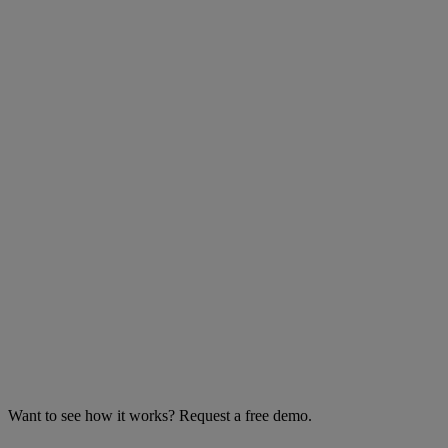
Want to see how it works? Request a free demo.