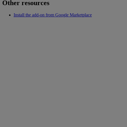
Other resources
Install the add-on from Google Marketplace