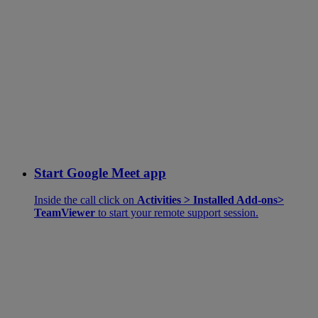
Start Google Meet app
Inside the call click on
Activities > Installed Add-ons>
TeamViewer
to start your remote support session.