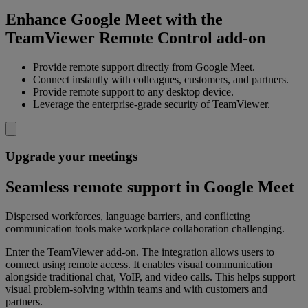
Enhance Google Meet with the
TeamViewer Remote Control add-on
Provide remote support directly from Google Meet.
Connect instantly with colleagues, customers, and partners.
Provide remote support to any desktop device.
Leverage the enterprise-grade security of TeamViewer.
Upgrade your meetings
Seamless remote support in Google Meet
Dispersed workforces, language barriers, and conflicting
communication tools make workplace collaboration challenging.
Enter the TeamViewer add-on. The integration allows users to
connect using remote access. It enables visual communication
alongside traditional chat, VoIP, and video calls. This helps support
visual problem-solving within teams and with customers and
partners.