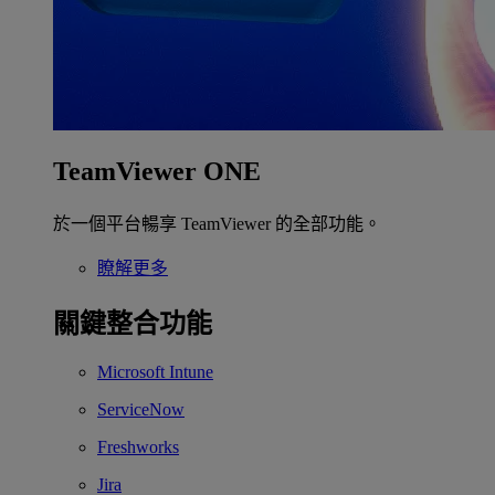
TeamViewer ONE
於一個平台暢享 TeamViewer 的全部功能。
瞭解更多
關鍵整合功能
Microsoft Intune
ServiceNow
Freshworks
Jira