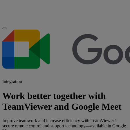
Integration
Work better together with
TeamViewer and Google Meet
Improve teamwork and increase efficiency with TeamViewer’s
secure remote control and support technology—available in Google