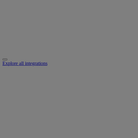
Explore all integrations