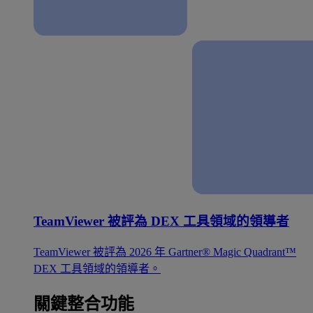
TeamViewer 被評為 DEX 工具領域的領導者
TeamViewer 被評為 2026 年 Gartner® Magic Quadrant™
DEX 工具領域的領導者。
關鍵整合功能