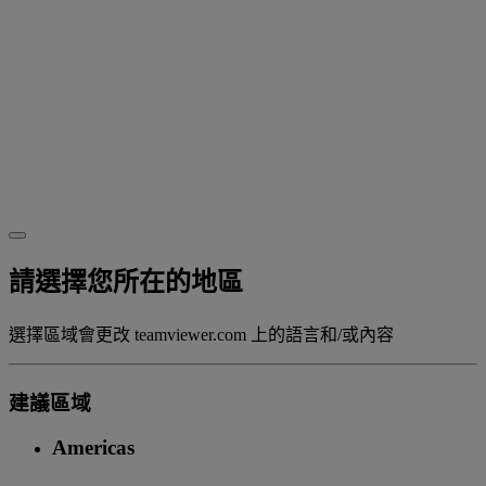
請選擇您所在的地區
選擇區域會更改 teamviewer.com 上的語言和/或內容
建議區域
Americas