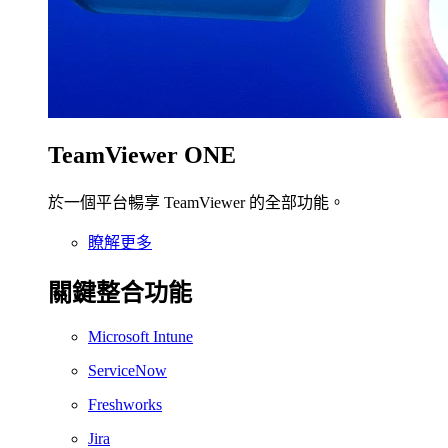
TeamViewer ONE
於一個平台暢享 TeamViewer 的全部功能。
瞭解更多
關鍵整合功能
Microsoft Intune
ServiceNow
Freshworks
Jira