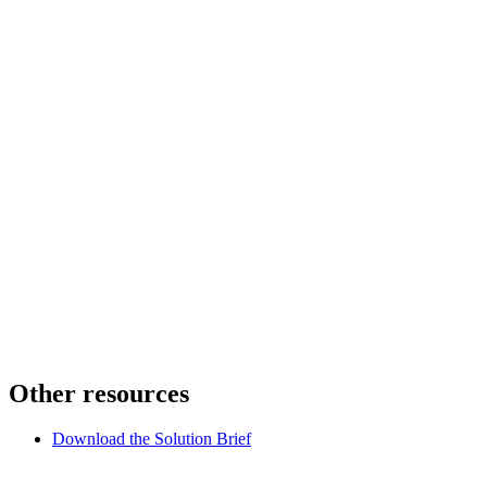
Other resources
Download the Solution Brief