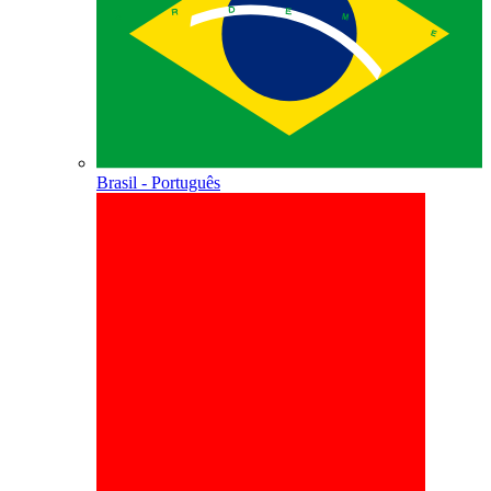
Brasil - Português