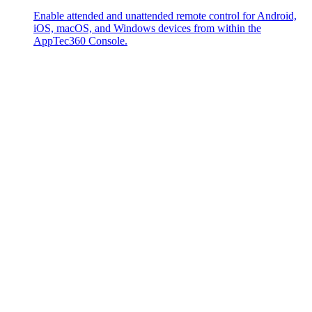
Enable attended and unattended remote control for Android,
iOS, macOS, and Windows devices from within the
AppTec360 Console.