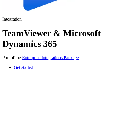
Integration
TeamViewer & Microsoft
Dynamics 365
Part of the
Enterprise Integrations Package
Get started