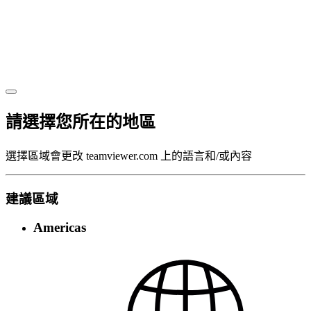
請選擇您所在的地區
選擇區域會更改 teamviewer.com 上的語言和/或內容
建議區域
Americas