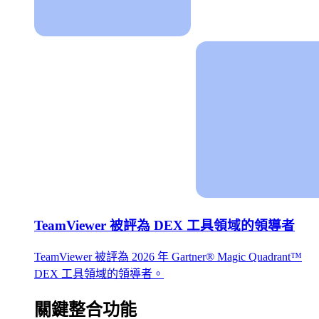
TeamViewer 被評為 DEX 工具領域的領導者
TeamViewer 被評為 2026 年 Gartner® Magic Quadrant™
DEX 工具領域的領導者。
關鍵整合功能