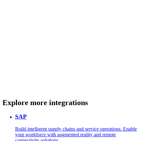
Explore more integrations
SAP
Build intelligent supply chains and service operations. Enable
your workforce with augmented reality and remote
connectivity solutions.