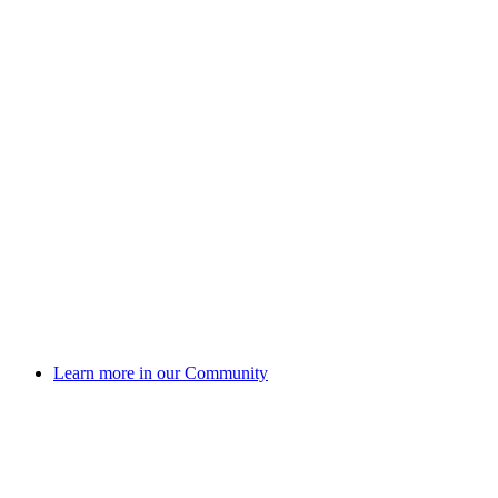
Learn more in our Community