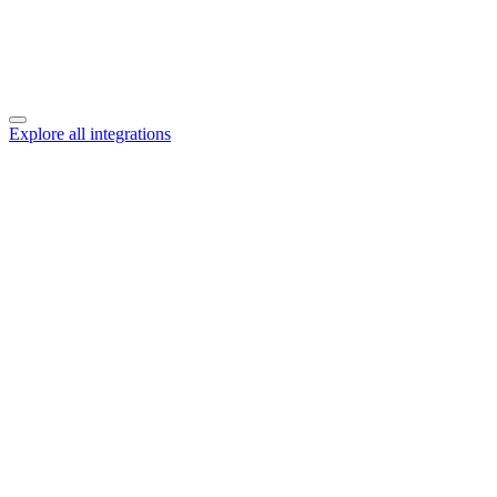
Explore all integrations