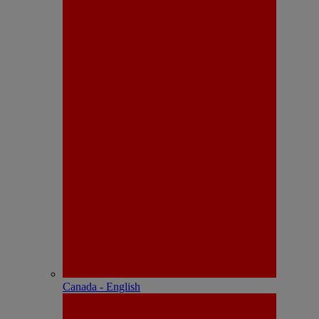
Canada - English