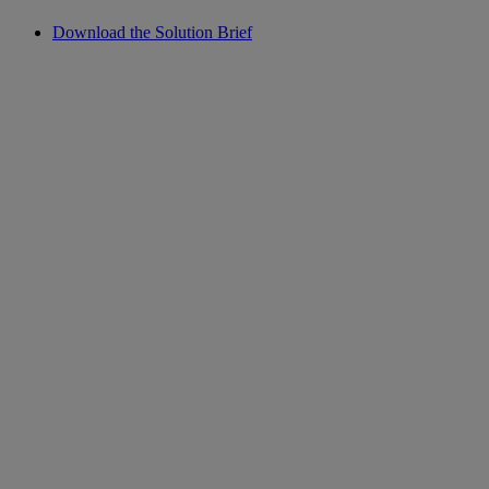
Download the Solution Brief