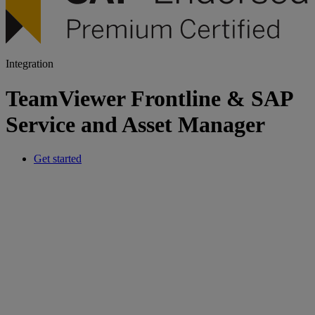
Integration
TeamViewer Frontline & SAP
Service and Asset Manager
Get started