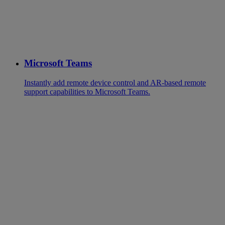
Microsoft Teams
Instantly add remote device control and AR-based remote
support capabilities to Microsoft Teams.