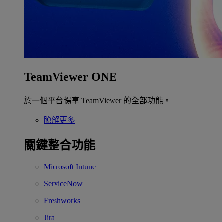
TeamViewer ONE
於一個平台暢享 TeamViewer 的全部功能。
瞭解更多
關鍵整合功能
Microsoft Intune
ServiceNow
Freshworks
Jira