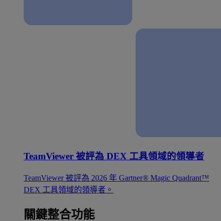
TeamViewer 被評為 DEX 工具領域的領導者
TeamViewer 被評為 2026 年 Gartner® Magic Quadrant™
DEX 工具領域的領導者。
關鍵整合功能