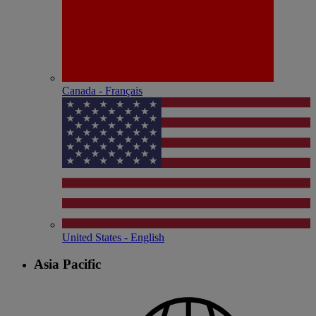
Canada - Français
United States - English
Asia Pacific