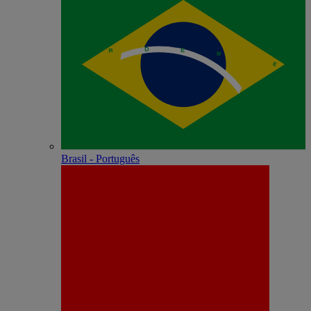
Brasil - Português