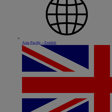
Asia Pacific - English