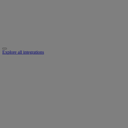
Explore all integrations