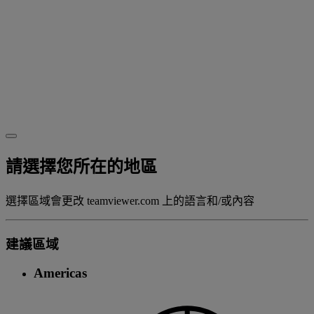
請選擇您所在的地區
選擇區域會更改 teamviewer.com 上的語言和/或內容
建議區域
Americas