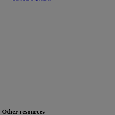
Other resources