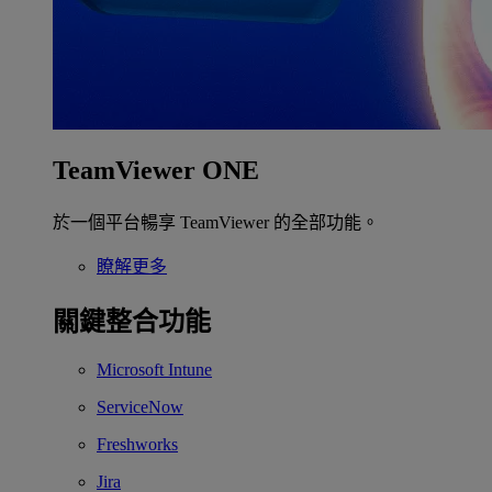
TeamViewer ONE
於一個平台暢享 TeamViewer 的全部功能。
瞭解更多
關鍵整合功能
Microsoft Intune
ServiceNow
Freshworks
Jira