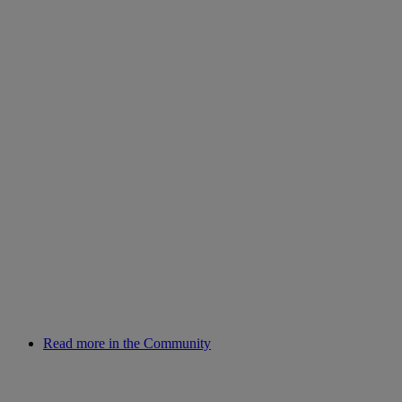
Read more in the Community