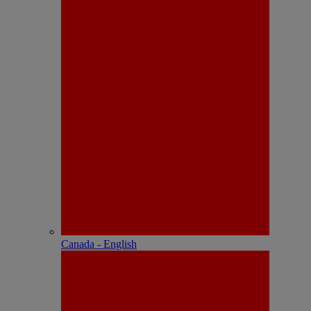
Canada - English