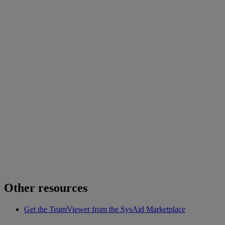
Other resources
Get the TeamViewer from the SysAid Marketplace