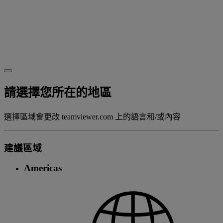
請選擇您所在的地區
選擇區域會更改 teamviewer.com 上的語言和/或內容
建議區域
Americas