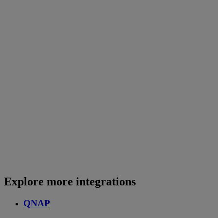
Explore more integrations
QNAP