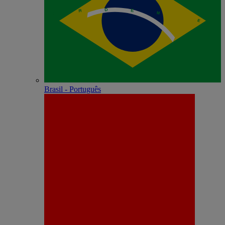
Brasil - Português