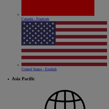
Canada - Français
United States - English
Asia Pacific