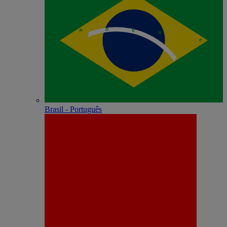
Brasil - Português