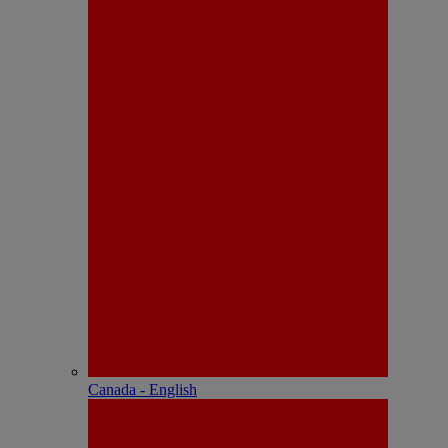
Canada - English