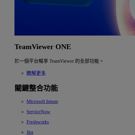
TeamViewer ONE
於一個平台暢享 TeamViewer 的全部功能。
瞭解更多
關鍵整合功能
Microsoft Intune
ServiceNow
Freshworks
Jira