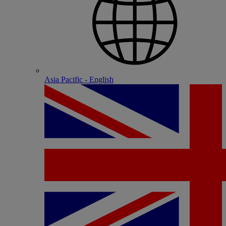
Asia Pacific - English