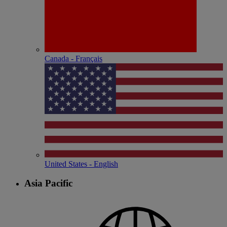
Canada - Français
United States - English
Asia Pacific