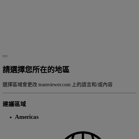
請選擇您所在的地區
選擇區域會更改 teamviewer.com 上的語言和/或內容
建議區域
Americas