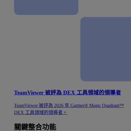
TeamViewer 被評為 DEX 工具領域的領導者
TeamViewer 被評為 2026 年 Gartner® Magic Quadrant™
DEX 工具領域的領導者。
關鍵整合功能