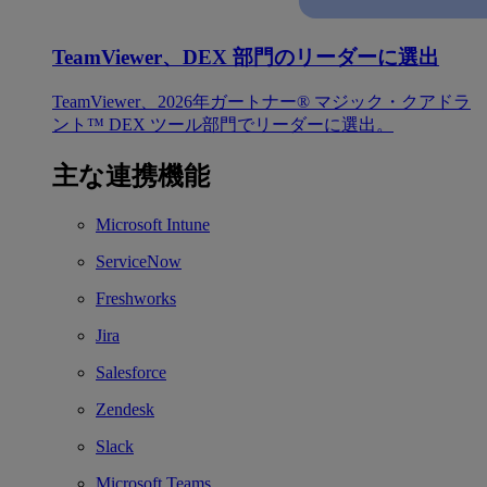
TeamViewer、DEX 部門のリーダーに選出
TeamViewer、2026年ガートナー® マジック・クアドラ
ント™ DEX ツール部門でリーダーに選出。
主な連携機能
Microsoft Intune
ServiceNow
Freshworks
Jira
Salesforce
Zendesk
Slack
Microsoft Teams