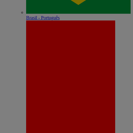
Brasil - Português