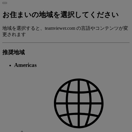
お住まいの地域を選択してください
地域を選択すると、teamviewer.com の言語やコンテンツが変
更されます
推奨地域
Americas