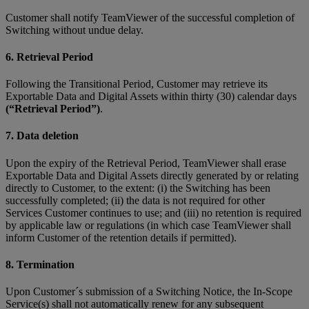
Customer shall notify TeamViewer of the successful completion of
Switching without undue delay.
6. Retrieval Period
Following the Transitional Period, Customer may retrieve its
Exportable Data and Digital Assets within thirty (30) calendar days
(“Retrieval Period”)
.
7. Data deletion
Upon the expiry of the Retrieval Period, TeamViewer shall erase
Exportable Data and Digital Assets directly generated by or relating
directly to Customer, to the extent: (i) the Switching has been
successfully completed; (ii) the data is not required for other
Services Customer continues to use; and (iii) no retention is required
by applicable law or regulations (in which case TeamViewer shall
inform Customer of the retention details if permitted).
8. Termination
Upon Customer´s submission of a Switching Notice, the In-Scope
Service(s) shall not automatically renew for any subsequent