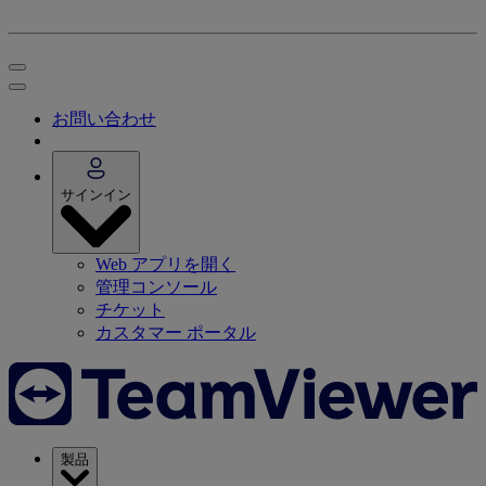
お問い合わせ
サインイン
Web アプリを開く
管理コンソール
チケット
カスタマー ポータル
製品