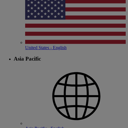
United States - English
Asia Pacific