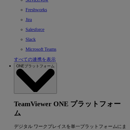
Freshworks
Jira
Salesforce
Slack
Microsoft Teams
すべての連携を表示
ONEプラットフォーム
TeamViewer ONE プラットフォー
ム
デジタル ワークプレイスを単一プラットフォームにま