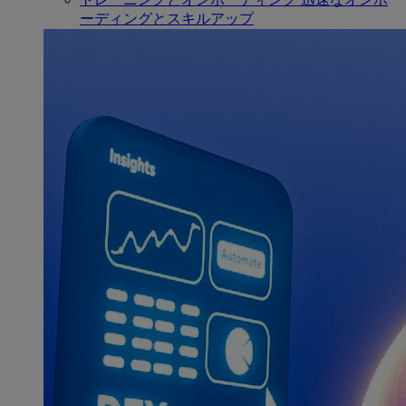
ーディングとスキルアップ