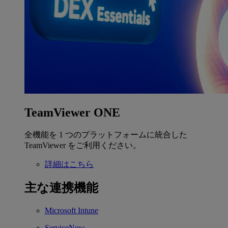
TeamViewer ONE
全機能を 1 つのプラットフォームに統合した
TeamViewer をご利用ください。
詳細はこちら
主な連携機能
Microsoft Intune
ServiceNow