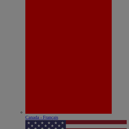
Canada - Français