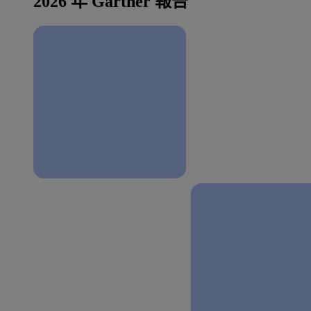
2026 年 Gartner 報告