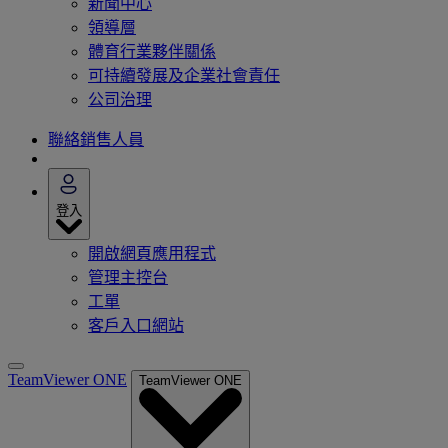
新聞中心
領導層
體育行業夥伴關係
可持續發展及企業社會責任
公司治理
聯絡銷售人員
登入
開啟網頁應用程式
管理主控台
工單
客戶入口網站
TeamViewer ONE
TeamViewer ONE