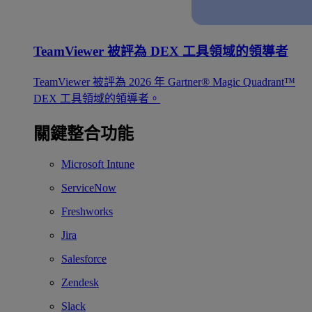
TeamViewer 被評為 DEX 工具領域的領導者
TeamViewer 被評為 2026 年 Gartner® Magic Quadrant™
DEX 工具領域的領導者。
關鍵整合功能
Microsoft Intune
ServiceNow
Freshworks
Jira
Salesforce
Zendesk
Slack