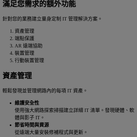
滿足您需求的額外功能
針對您的業務建立量身定制 IT 管理解決方案。
資產管理
端點保護
AR 遠端協助
裝置管理
行動裝置管理
資產管理
輕鬆發現並管理網路內的每項 IT 資產。
維護安全性
使用強大網路探索掃描建立詳細 IT 清單。發現硬體、軟
體與影子 IT。
節省時間與資源
從遠端大量安裝修補程式與更新。