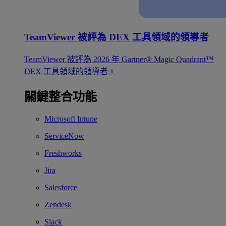
TeamViewer 被評為 DEX 工具領域的領導者
TeamViewer 被評為 2026 年 Gartner® Magic Quadrant™
DEX 工具領域的領導者。
關鍵整合功能
Microsoft Intune
ServiceNow
Freshworks
Jira
Salesforce
Zendesk
Slack