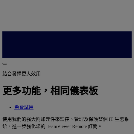
結合發揮更大效用
更多功能，相同儀表板
免費試用
使用我們的強大附加元件來監控、管理及保護整個 IT 生態系
統，進一步強化您的 TeamViewer Remote 訂閱。