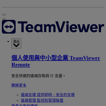
產品
個人使用與中小型企業
TeamViewer
Remote
安全快速的遠端存取與 IT 支援。
瞭解更多
遠端支援
提供即時、安全的支援
遠端管理
監控和管理裝置