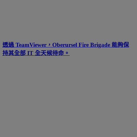
透過 TeamViewer，Oberursel Fire Brigade 能夠保
持其全部 IT 全天候待命。