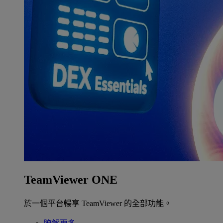
TeamViewer ONE
於一個平台暢享 TeamViewer 的全部功能。