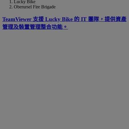
Lucky Bike
Oberursel Fire Brigade
TeamViewer 支援 Lucky Bike 的 IT 團隊，提供資產
管理及裝置管理整合功能。