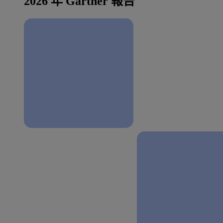
2026 年 Gartner 報告