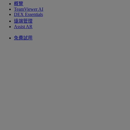
概覽
TeamViewer AI
DEX Essentials
遠端管理
Assist AR
免費試用