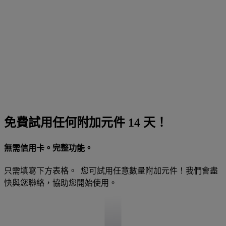
免費試用任何附加元件 14 天！
無需信用卡。完整功能。
只需填寫下方表格。 您可試用任意數量附加元件！我們會盡
快與您聯絡，協助您開始使用。