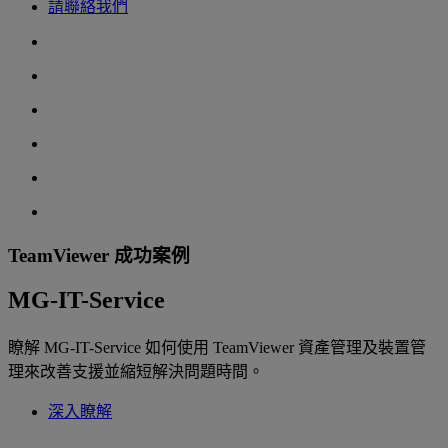
請聯絡我們
TeamViewer 成功案例
MG-IT-Service
瞭解 MG-IT-Service 如何使用 TeamViewer 資產管理及裝置管
理來改善支援並縮短解決問題時間。
深入瞭解