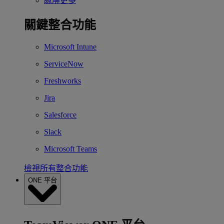
瞭解更多
關鍵整合功能
Microsoft Intune
ServiceNow
Freshworks
Jira
Salesforce
Slack
Microsoft Teams
檢視所有整合功能
ONE 平台