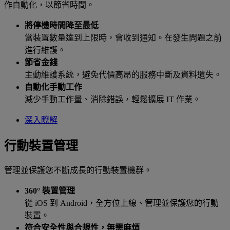
作自動化，以節省時間。
將停機時間降至最低
當裝置數量達到上限時，會收到通知。在發生問題之前
進行維護。
節省金錢
主動維護系統，避免代價高昂的服務中斷及資料遺失。
自動化手動工作
減少手動工作量、消除錯誤，輕鬆擴展 IT 作業。
深入瞭解
行動裝置管理
管理並保護您不斷成長的行動裝置機群。
360° 裝置管理
從 iOS 到 Android，全方位上線、管理並保護您的行動
裝置。
符合安全性與合規性，無需麻煩