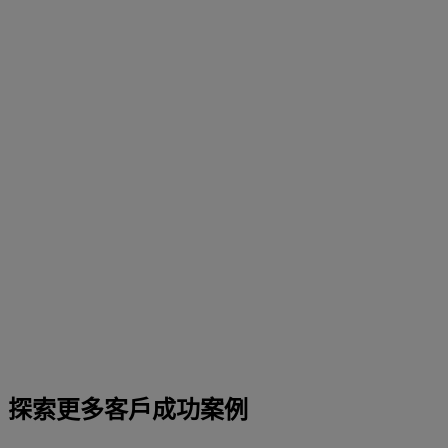
探索更多客戶成功案例