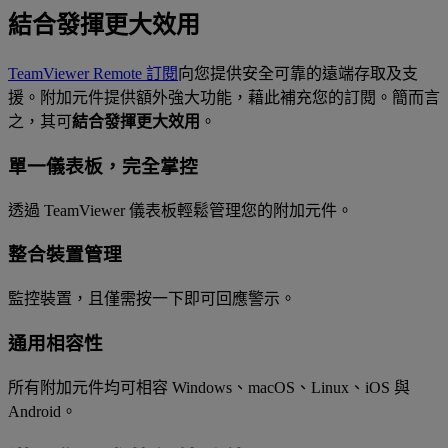
結合發揮更大效用
TeamViewer Remote 訂閱
向您提供安全可靠的遠端存取及支
援。附加元件提供額外強大功能，藉此補充您的訂閱。簡而言
之，其可
結合發揮更大效用
。
單一儀表板，完全掌控
透過 TeamViewer 儀表板輕鬆管理您的附加元件。
整合裝置管理
監控裝置，且僅需按一下即可回應警示。
通用相容性
所有附加元件均可相容 Windows、macOS、Linux、iOS 與
Android。