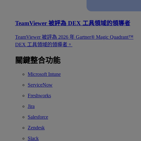
TeamViewer 被評為 DEX 工具領域的領導者
TeamViewer 被評為 2026 年 Gartner® Magic Quadrant™
DEX 工具領域的領導者。
關鍵整合功能
Microsoft Intune
ServiceNow
Freshworks
Jira
Salesforce
Zendesk
Slack