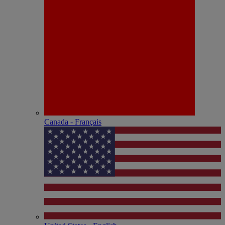
Canada - Français