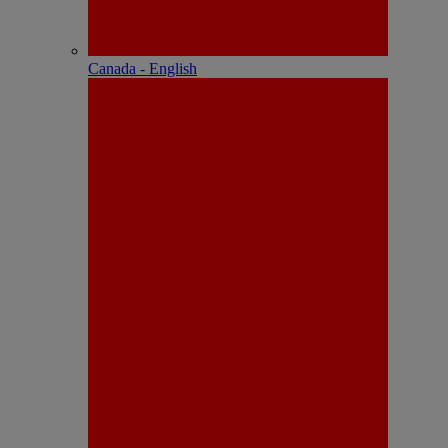
Canada - English