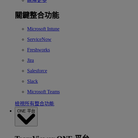
瞭解更多
關鍵整合功能
Microsoft Intune
ServiceNow
Freshworks
Jira
Salesforce
Slack
Microsoft Teams
檢視所有整合功能
ONE 平台