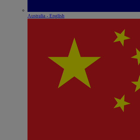
Australia - English