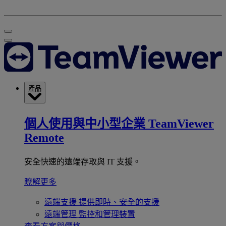
產品
個人使用與中小型企業
TeamViewer
Remote
安全快速的遠端存取與 IT 支援。
瞭解更多
遠端支援
提供即時、安全的支援
遠端管理
監控和管理裝置