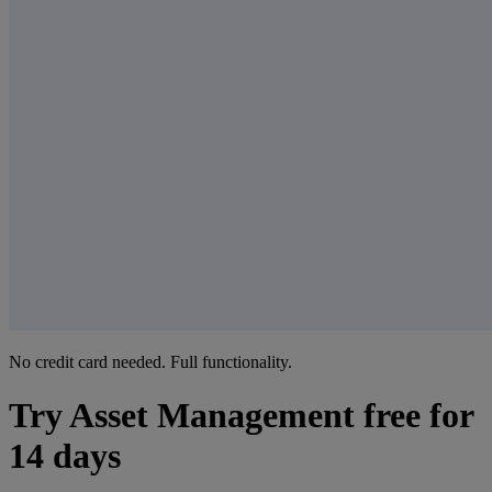
No credit card needed. Full functionality.
Try Asset Management free for
14 days