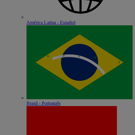
América Latina - Español
Brasil - Português