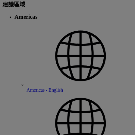
建議區域
Americas
Americas - English