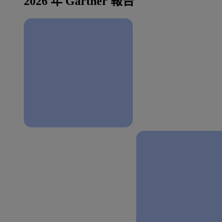
2026 年 Gartner 報告