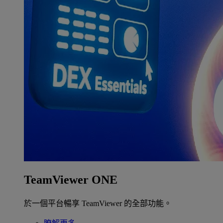
TeamViewer ONE
於一個平台暢享 TeamViewer 的全部功能。