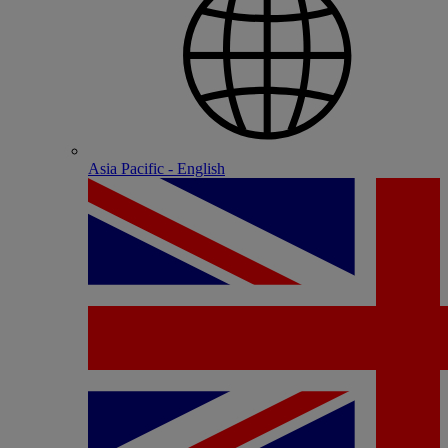
Asia Pacific - English