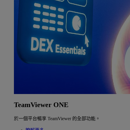
TeamViewer ONE
於一個平台暢享 TeamViewer 的全部功能。