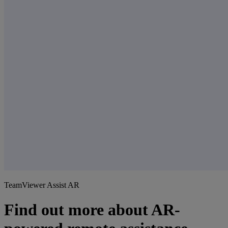
TeamViewer Assist AR
Find out more about AR-