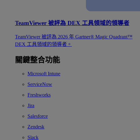
TeamViewer 被評為 DEX 工具領域的領導者
TeamViewer 被評為 2026 年 Gartner® Magic Quadrant™
DEX 工具領域的領導者。
關鍵整合功能
Microsoft Intune
ServiceNow
Freshworks
Jira
Salesforce
Zendesk
Slack