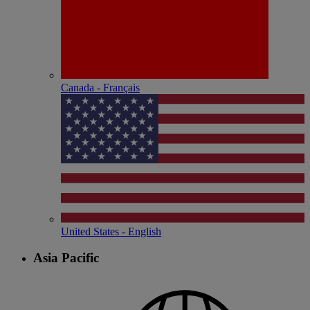
Canada - Français
United States - English
Asia Pacific