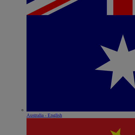
Australia - English