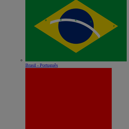
Brasil - Português