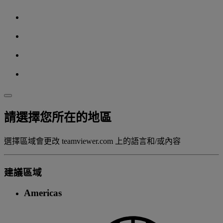
請選擇您所在的地區
選擇區域會更改 teamviewer.com 上的語言和/或內容
建議區域
Americas