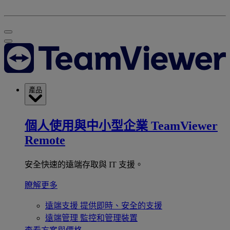
產品
個人使用與中小型企業
TeamViewer
Remote
安全快速的遠端存取與 IT 支援。
瞭解更多
遠端支援
提供即時、安全的支援
遠端管理
監控和管理裝置