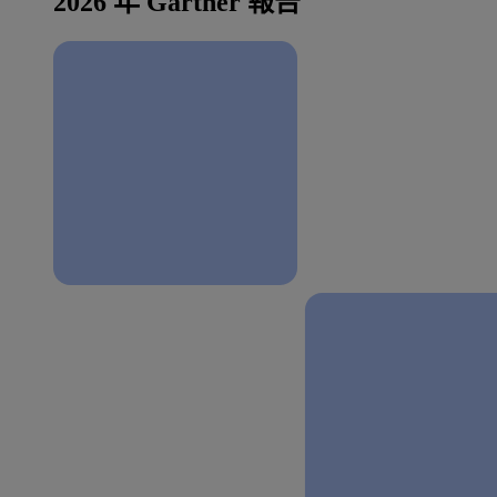
2026 年 Gartner 報告