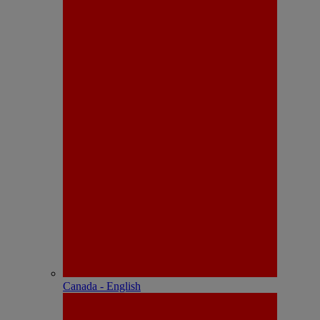
Canada - English