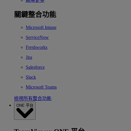
瞭解更多
關鍵整合功能
Microsoft Intune
ServiceNow
Freshworks
Jira
Salesforce
Slack
Microsoft Teams
檢視所有整合功能
ONE 平台