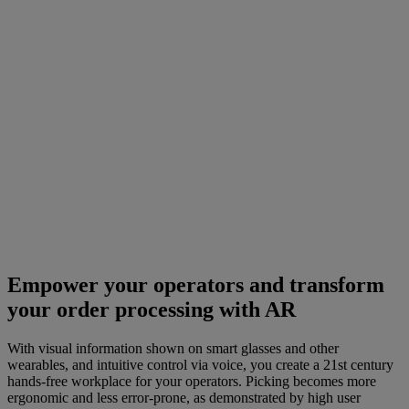
Empower your operators and transform
your order processing with AR
With visual information shown on smart glasses and other
wearables, and intuitive control via voice, you create a 21st century
hands-free workplace for your operators. Picking becomes more
ergonomic and less error-prone, as demonstrated by high user