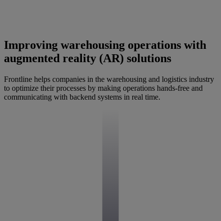
Improving warehousing operations with
augmented reality (AR) solutions
Frontline helps companies in the warehousing and logistics industry
to optimize their processes by making operations hands-free and
communicating with backend systems in real time.