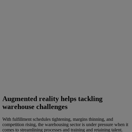
Augmented reality helps tackling
warehouse challenges
With fulfillment schedules tightening, margins thinning, and
competition rising, the warehousing sector is under pressure when it
comes to streamlining processes and training and retaining talent.