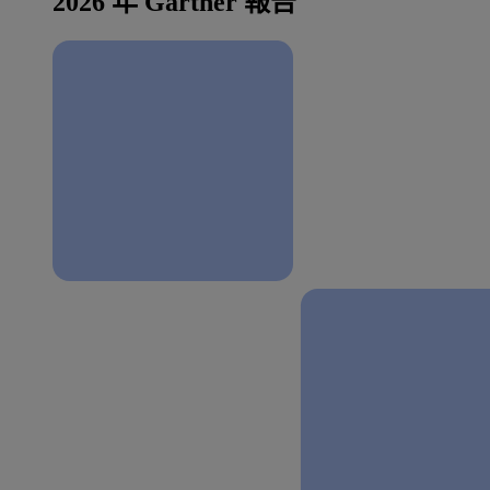
2026 年 Gartner 報告