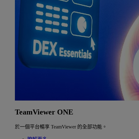
TeamViewer ONE
於一個平台暢享 TeamViewer 的全部功能。