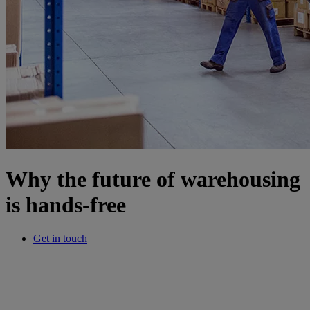
Why the future of warehousing
is hands-free
Get in touch