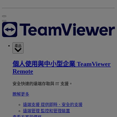
產品
個人使用與中小型企業
TeamViewer
Remote
安全快速的遠端存取與 IT 支援。
瞭解更多
遠端支援
提供即時、安全的支援
遠端管理
監控和管理裝置