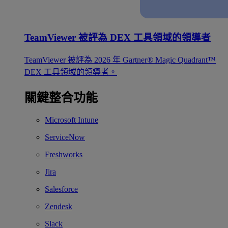
TeamViewer 被評為 DEX 工具領域的領導者
TeamViewer 被評為 2026 年 Gartner® Magic Quadrant™
DEX 工具領域的領導者。
關鍵整合功能
Microsoft Intune
ServiceNow
Freshworks
Jira
Salesforce
Zendesk
Slack