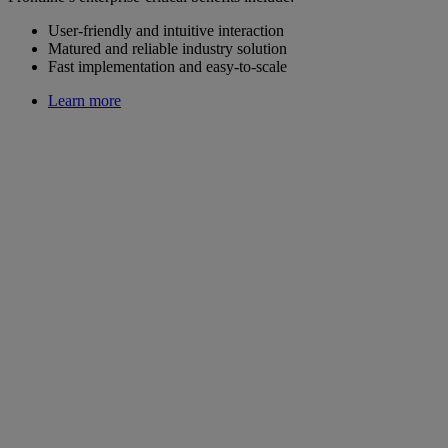
User-friendly and intuitive interaction
Matured and reliable industry solution
Fast implementation and easy-to-scale
Learn more