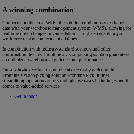
A winning combination
Connected to the local Wi-Fi, the solution continuously exchanges
data with your warehouse management system (WMS), allowing for
real-time order changes or cancellation — and also enabling your
workforce to stay connected at all times.
In combination with industry-standard scanners and other
confirmation devices, Frontline’s vision picking solution guarantees
an optimized warehouse experience and performance.
Out-of-the-box software components are easily added within
Frontline’s vision picking solution Frontline Pick, further
streamlining operations across multiple use cases including when it
comes to value-added services.
Get in touch