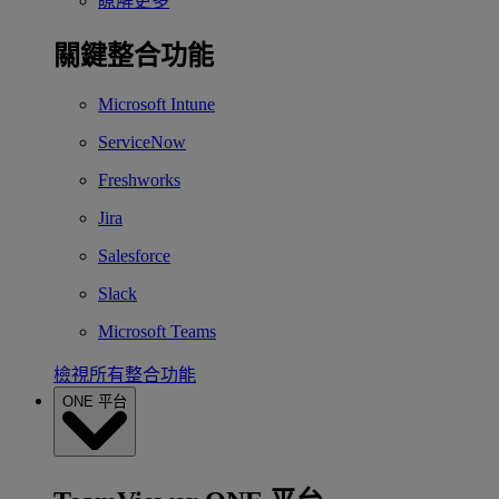
瞭解更多
關鍵整合功能
Microsoft Intune
ServiceNow
Freshworks
Jira
Salesforce
Slack
Microsoft Teams
檢視所有整合功能
ONE 平台