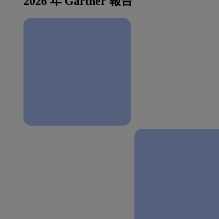
2026 年 Gartner 報告