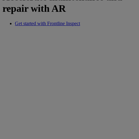
repair with AR
Get started with Frontline Inspect