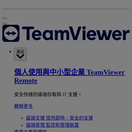
產品
個人使用與中小型企業
TeamViewer
Remote
安全快速的遠端存取與 IT 支援。
瞭解更多
遠端支援
提供即時、安全的支援
遠端管理
監控和管理裝置