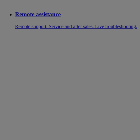
Remote assistance
Remote support. Service and after sales. Live troubleshooting.