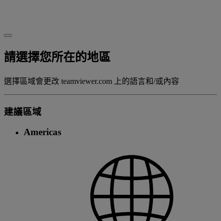
請選擇您所在的地區
選擇區域會更改 teamviewer.com 上的語言和/或內容
建議區域
Americas