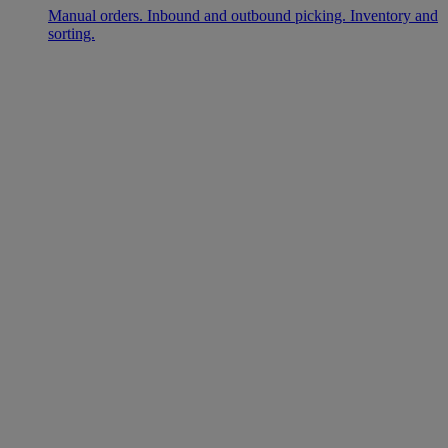
Manual orders. Inbound and outbound picking. Inventory and
sorting.