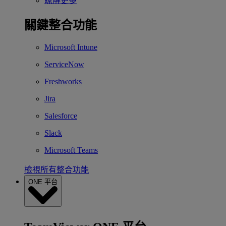
瞭解更多
關鍵整合功能
Microsoft Intune
ServiceNow
Freshworks
Jira
Salesforce
Slack
Microsoft Teams
檢視所有整合功能
ONE 平台