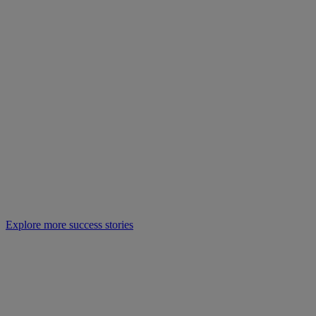
Explore more success stories