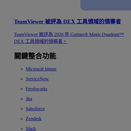
TeamViewer 被評為 DEX 工具領域的領導者
TeamViewer 被評為 2026 年 Gartner® Magic Quadrant™
DEX 工具領域的領導者。
關鍵整合功能
Microsoft Intune
ServiceNow
Freshworks
Jira
Salesforce
Zendesk
Slack