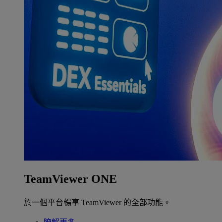
TeamViewer ONE
於一個平台暢享 TeamViewer 的全部功能。