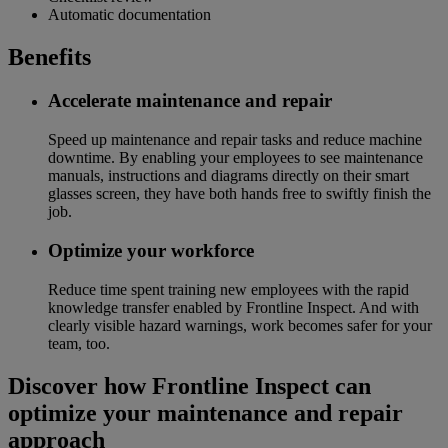
Automatic documentation
Benefits
Accelerate maintenance and repair
Speed up maintenance and repair tasks and reduce machine
downtime. By enabling your employees to see maintenance
manuals, instructions and diagrams directly on their smart
glasses screen, they have both hands free to swiftly finish the
job.
Optimize your workforce
Reduce time spent training new employees with the rapid
knowledge transfer enabled by Frontline Inspect. And with
clearly visible hazard warnings, work becomes safer for your
team, too.
Discover how Frontline Inspect can
optimize your maintenance and repair
approach