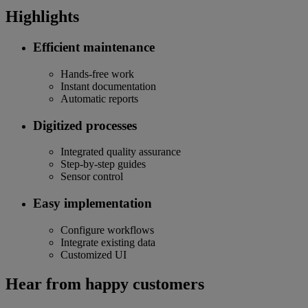
Highlights
Efficient maintenance
Hands-free work
Instant documentation
Automatic reports
Digitized processes
Integrated quality assurance
Step-by-step guides
Sensor control
Easy implementation
Configure workflows
Integrate existing data
Customized UI
Hear from happy customers