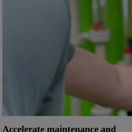
Accelerate maintenance and