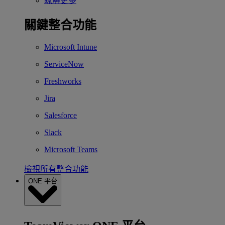
瞭解更多
關鍵整合功能
Microsoft Intune
ServiceNow
Freshworks
Jira
Salesforce
Slack
Microsoft Teams
檢視所有整合功能
ONE 平台