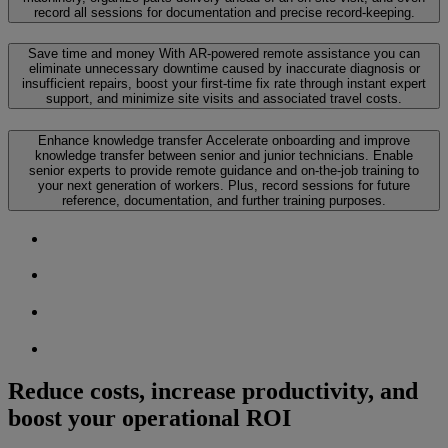
record all sessions for documentation and precise record-keeping.
Save time and money
With AR-powered remote assistance you can
eliminate unnecessary downtime caused by inaccurate diagnosis or
insufficient repairs, boost your first-time fix rate through instant expert
support, and minimize site visits and associated travel costs.
Enhance knowledge transfer
Accelerate onboarding and improve
knowledge transfer between senior and junior technicians. Enable
senior experts to provide remote guidance and on-the-job training to
your next generation of workers. Plus, record sessions for future
reference, documentation, and further training purposes.
Reduce costs, increase productivity, and
boost your operational ROI