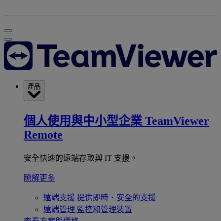
產品
個人使用與中小型企業
TeamViewer
Remote
安全快速的遠端存取與 IT 支援。
瞭解更多
遠端支援
提供即時、安全的支援
遠端管理
監控和管理裝置