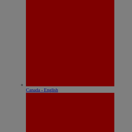
Canada - English