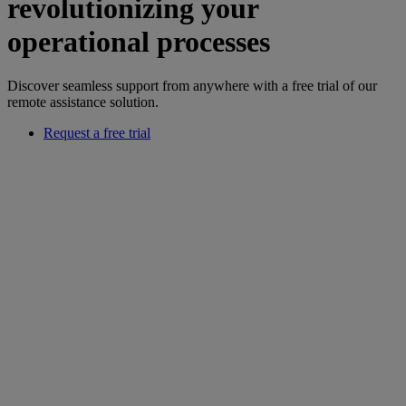
revolutionizing your
operational processes
Discover seamless support from anywhere with a free trial of our
remote assistance solution.
Request a free trial