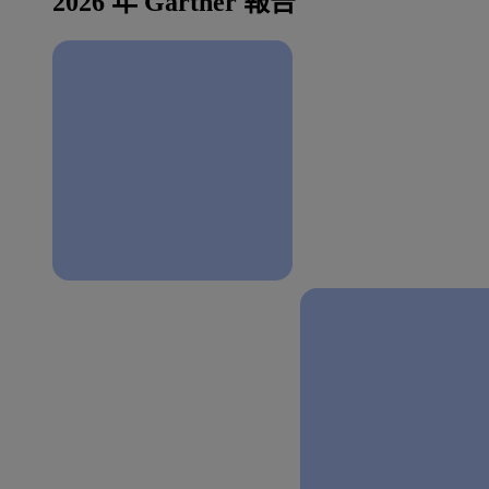
2026 年 Gartner 報告