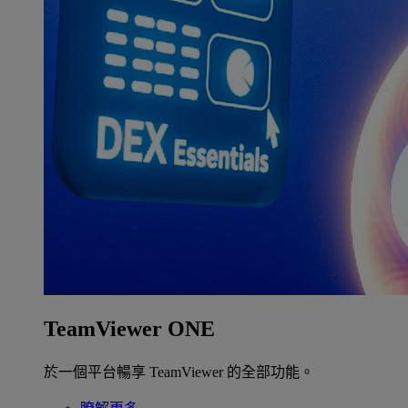
TeamViewer ONE
於一個平台暢享 TeamViewer 的全部功能。