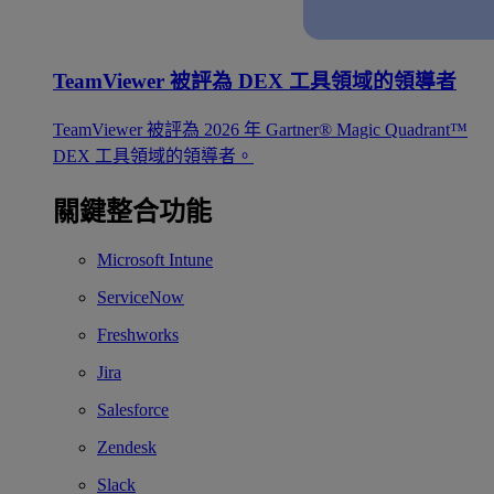
TeamViewer 被評為 DEX 工具領域的領導者
TeamViewer 被評為 2026 年 Gartner® Magic Quadrant™
DEX 工具領域的領導者。
關鍵整合功能
Microsoft Intune
ServiceNow
Freshworks
Jira
Salesforce
Zendesk
Slack