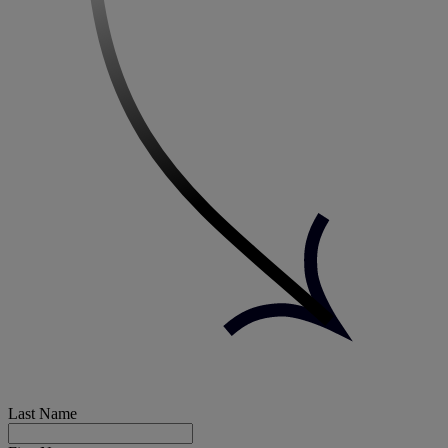
Last Name