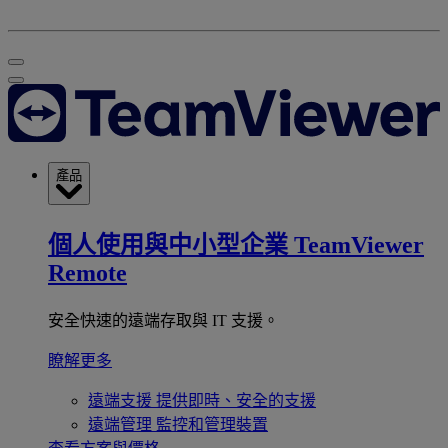
產品
個人使用與中小型企業
TeamViewer
Remote
安全快速的遠端存取與 IT 支援。
瞭解更多
遠端支援
提供即時、安全的支援
遠端管理
監控和管理裝置