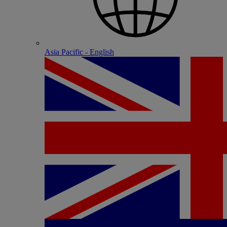
Asia Pacific - English