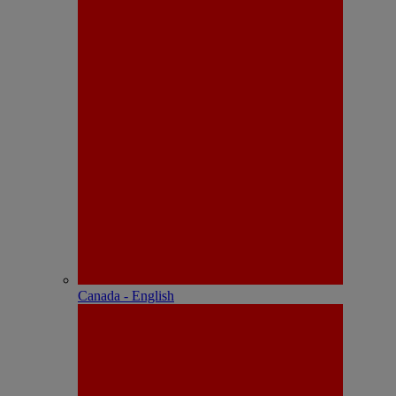
Canada - English