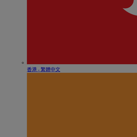
香港 - 繁體中文