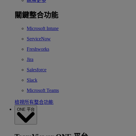
瞭解更多
關鍵整合功能
Microsoft Intune
ServiceNow
Freshworks
Jira
Salesforce
Slack
Microsoft Teams
檢視所有整合功能
ONE 平台