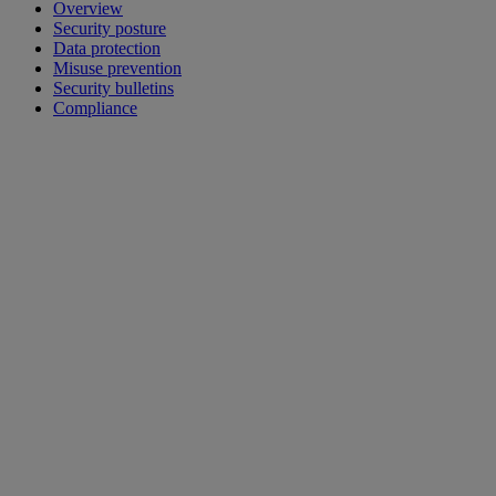
Overview
Security posture
Data protection
Misuse prevention
Security bulletins
Compliance