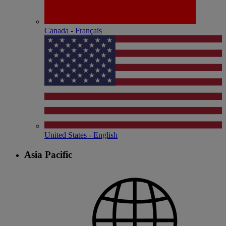
Canada - Français
United States - English
Asia Pacific