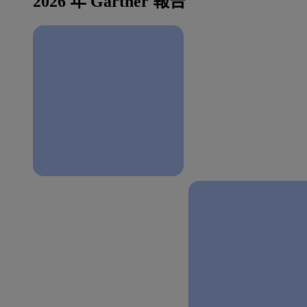
2026 年 Gartner 報告