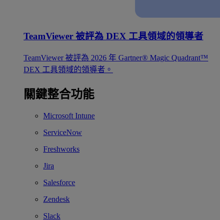
TeamViewer 被評為 DEX 工具領域的領導者
TeamViewer 被評為 2026 年 Gartner® Magic Quadrant™
DEX 工具領域的領導者。
關鍵整合功能
Microsoft Intune
ServiceNow
Freshworks
Jira
Salesforce
Zendesk
Slack