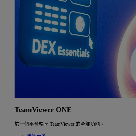
TeamViewer ONE
於一個平台暢享 TeamViewer 的全部功能。