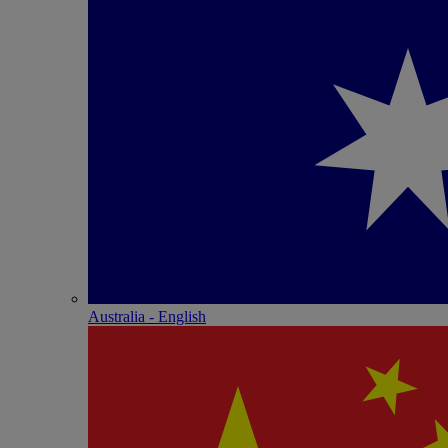
Australia - English