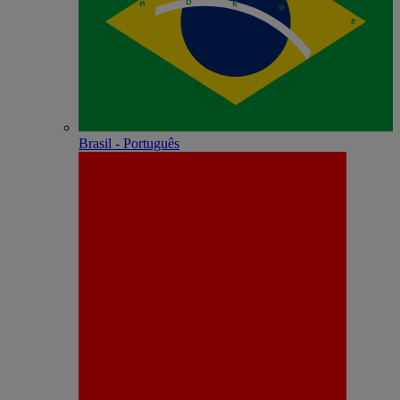
Brasil - Português