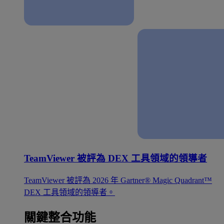
TeamViewer 被評為 DEX 工具領域的領導者
TeamViewer 被評為 2026 年 Gartner® Magic Quadrant™
DEX 工具領域的領導者。
關鍵整合功能