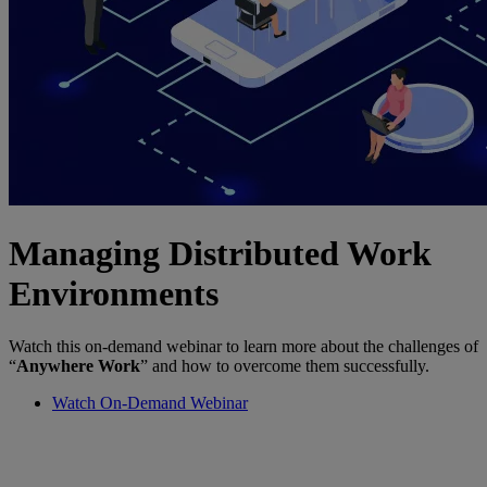
Managing Distributed Work
Environments
Watch this on-demand webinar to learn more about the challenges of
“
Anywhere Work
” and how to overcome them successfully.
Watch On-Demand Webinar