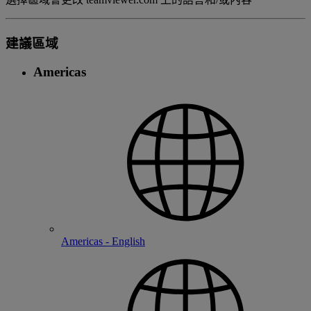
建議區域
Americas
Americas - English