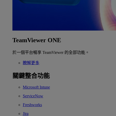
TeamViewer ONE
於一個平台暢享 TeamViewer 的全部功能。
瞭解更多
關鍵整合功能
Microsoft Intune
ServiceNow
Freshworks
Jira