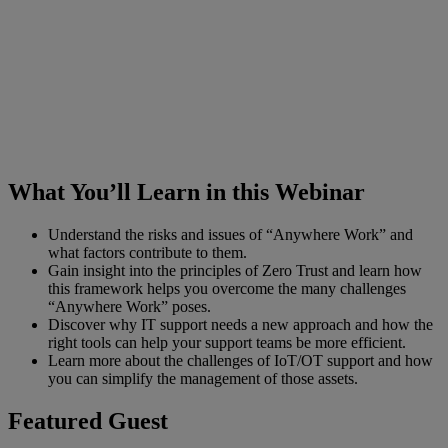
What You’ll Learn in this Webinar
Understand the risks and issues of “Anywhere Work” and
what factors contribute to them.
Gain insight into the principles of Zero Trust and learn how
this framework helps you overcome the many challenges
“Anywhere Work” poses.
Discover why IT support needs a new approach and how the
right tools can help your support teams be more efficient.
Learn more about the challenges of IoT/OT support and how
you can simplify the management of those assets.
Featured Guest