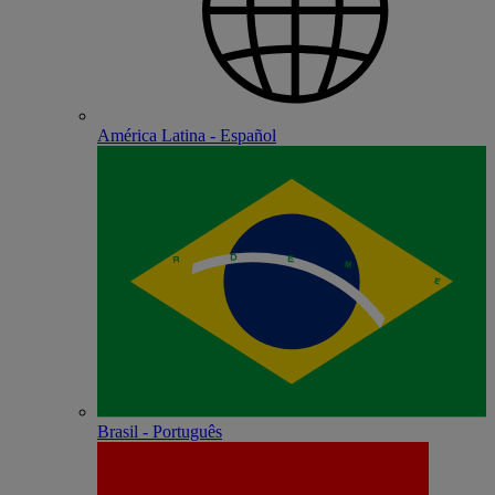
América Latina - Español
Brasil - Português