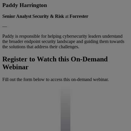
Paddy Harrington
Senior Analyst Security & Risk
at
Forrester
—
Paddy is responsible for helping cybersecurity leaders understand
the broader endpoint security landscape and guiding them towards
the solutions that address their challenges.
Register to Watch this On-Demand
Webinar
Fill out the form below to access this on-demand webinar.