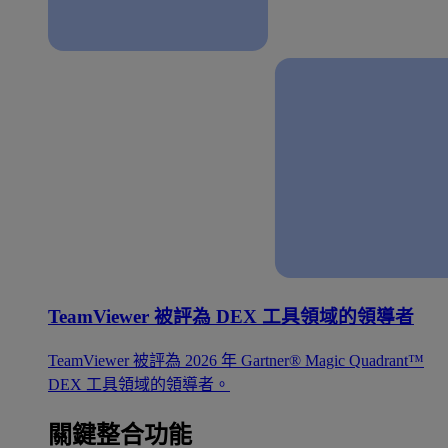
TeamViewer 被評為 DEX 工具領域的領導者
TeamViewer 被評為 2026 年 Gartner® Magic Quadrant™
DEX 工具領域的領導者。
關鍵整合功能