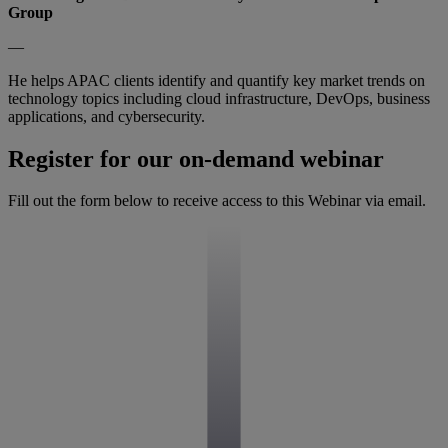
Group
—
He helps APAC clients identify and quantify key market trends on
technology topics including cloud infrastructure, DevOps, business
applications, and cybersecurity.
Register for our on-demand webinar
Fill out the form below to receive access to this Webinar via email.