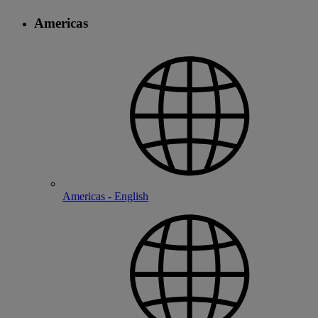
Americas
Americas - English