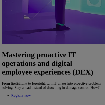
Mastering proactive IT
operations and digital
employee experiences (DEX)
From firefighting to foresight: turn IT chaos into proactive problem-
solving. Stay ahead instead of drowning in damage control. How?
Register now