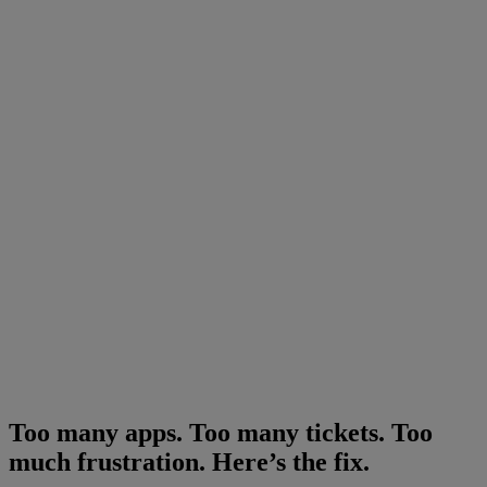
Too many apps. Too many tickets. Too
much frustration. Here’s the fix.