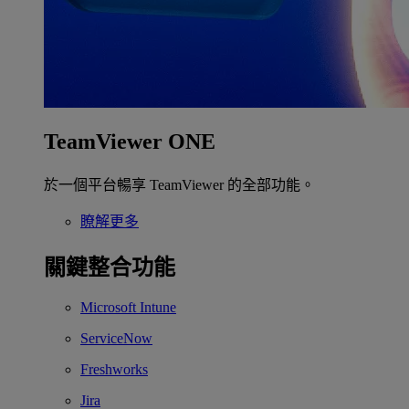
TeamViewer ONE
於一個平台暢享 TeamViewer 的全部功能。
瞭解更多
關鍵整合功能
Microsoft Intune
ServiceNow
Freshworks
Jira