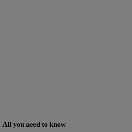
All you need to know