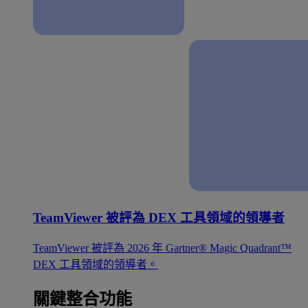
TeamViewer 被評為 DEX 工具領域的領導者
TeamViewer 被評為 2026 年 Gartner® Magic Quadrant™
DEX 工具領域的領導者。
關鍵整合功能