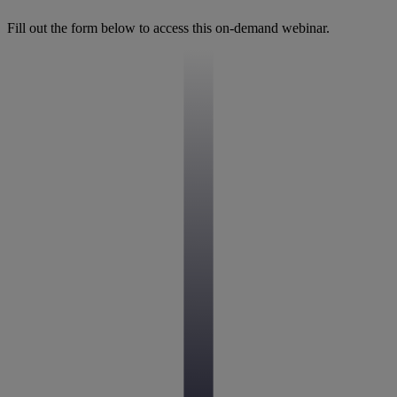
Fill out the form below to access this on-demand webinar.