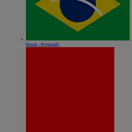
Brasil - Português