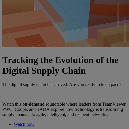
Tracking the Evolution of the
Digital Supply Chain
The digital supply chain has arrived. Are you ready to keep pace?
Watch this
on-demand
roundtable where leaders from TeamViewer,
PWC, Coupa, and TADA explore how technology is transforming
supply chains into agile, intelligent, and resilient networks.
Watch now