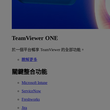
TeamViewer ONE
於一個平台暢享 TeamViewer 的全部功能。
瞭解更多
關鍵整合功能
Microsoft Intune
ServiceNow
Freshworks
Jira