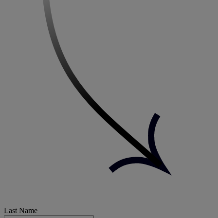
Last Name