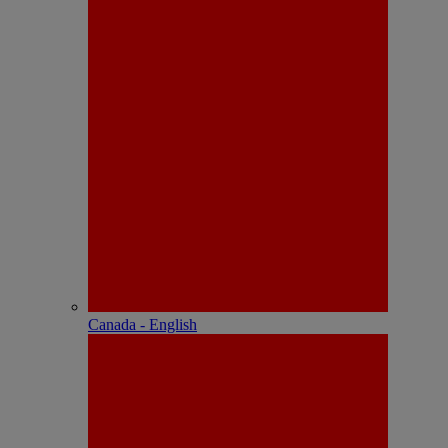
Canada - English