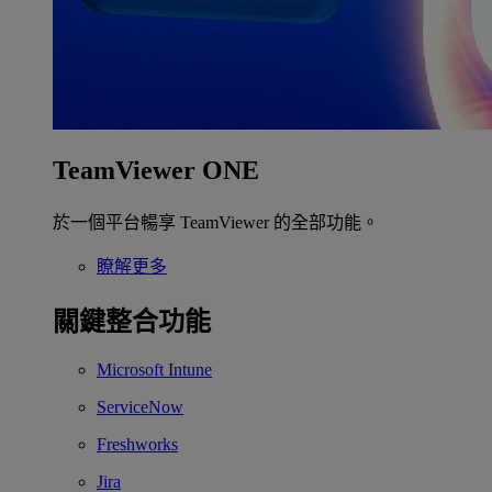
TeamViewer ONE
於一個平台暢享 TeamViewer 的全部功能。
瞭解更多
關鍵整合功能
Microsoft Intune
ServiceNow
Freshworks
Jira