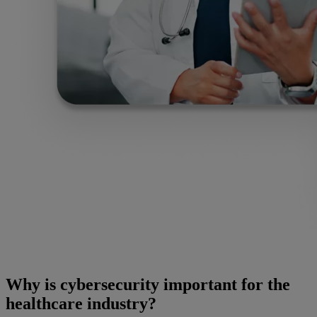
Why is cybersecurity important for the
healthcare industry?