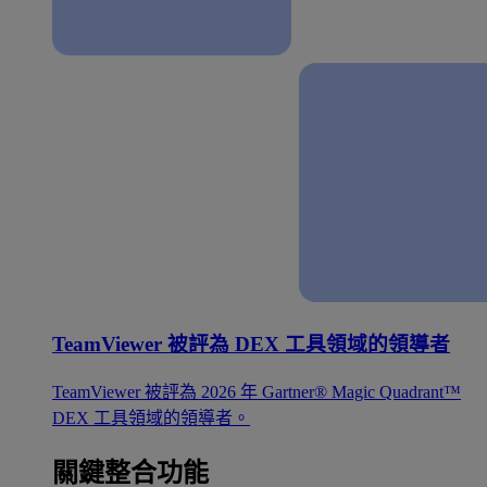
TeamViewer 被評為 DEX 工具領域的領導者
TeamViewer 被評為 2026 年 Gartner® Magic Quadrant™
DEX 工具領域的領導者。
關鍵整合功能