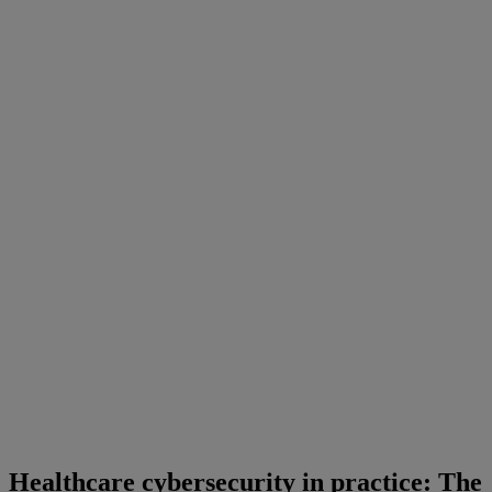
Healthcare cybersecurity in practice: The