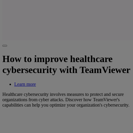
How to improve healthcare
cybersecurity with TeamViewer
Learn more
Healthcare cybersecurity involves measures to protect and secure
organizations from cyber attacks. Discover how TeamViewer's
capabilities can help you optimize your organization's cybersecurity.