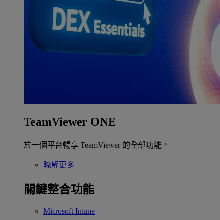
TeamViewer ONE
於一個平台暢享 TeamViewer 的全部功能。
瞭解更多
關鍵整合功能
Microsoft Intune