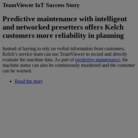
TeamViewer IoT Success Story
Predictive maintenance with intelligent
and networked presetters offers Kelch
customers more reliability in planning
Instead of having to rely on verbal information from customers,
Kelch‘s service team can use TeamViewer to record and directly
evaluate the machine data. As part of
predictive maintenance
, the
machine status can also be continuously monitored and the customer
can be warned.
Read the story