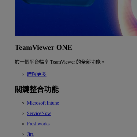
TeamViewer ONE
於一個平台暢享 TeamViewer 的全部功能。
瞭解更多
關鍵整合功能
Microsoft Intune
ServiceNow
Freshworks
Jira