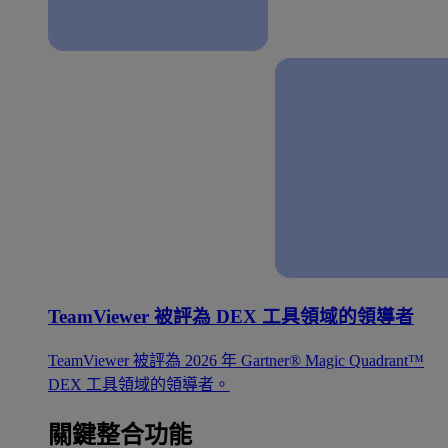
TeamViewer 被評為 DEX 工具領域的領導者
TeamViewer 被評為 2026 年 Gartner® Magic Quadrant™
DEX 工具領域的領導者。
關鍵整合功能