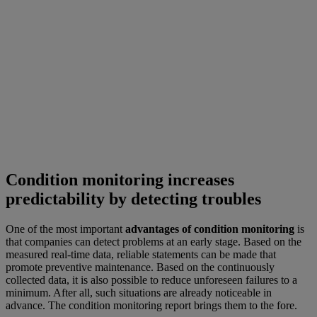
Condition monitoring increases
predictability by detecting troubles
One of the most important
advantages of condition monitoring
is
that companies can detect problems at an early stage. Based on the
measured real-time data, reliable statements can be made that
promote preventive maintenance. Based on the continuously
collected data, it is also possible to reduce unforeseen failures to a
minimum. After all, such situations are already noticeable in
advance. The condition monitoring report brings them to the fore.