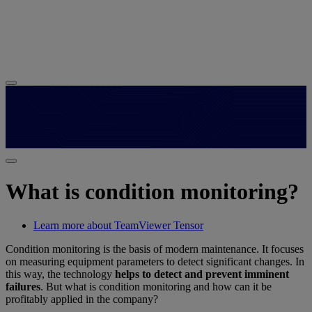
What is condition monitoring?
Learn more about TeamViewer Tensor
Condition monitoring is the basis of modern maintenance. It focuses
on measuring equipment parameters to detect significant changes. In
this way, the technology
helps to detect and prevent imminent
failures
. But what is condition monitoring and how can it be
profitably applied in the company?