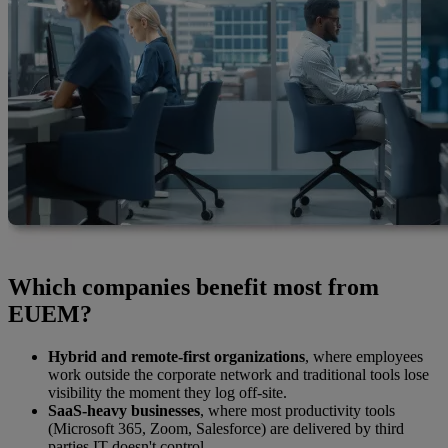
Which companies benefit most from
EUEM?
Hybrid and remote-first organizations
, where employees
work outside the corporate network and traditional tools lose
visibility the moment they log off-site.
SaaS-heavy businesses
, where most productivity tools
(Microsoft 365, Zoom, Salesforce) are delivered by third
parties IT doesn't control.