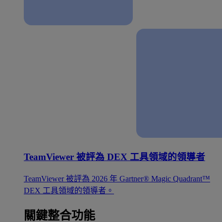
TeamViewer 被評為 DEX 工具領域的領導者
TeamViewer 被評為 2026 年 Gartner® Magic Quadrant™
DEX 工具領域的領導者。
關鍵整合功能