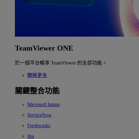
TeamViewer ONE
於一個平台暢享 TeamViewer 的全部功能。
瞭解更多
關鍵整合功能
Microsoft Intune
ServiceNow
Freshworks
Jira