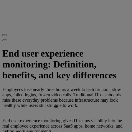
End user experience
monitoring: Definition,
benefits, and key differences
Employees lose nearly three hours a week to tech friction - slow
apps, failed logins, frozen video calls. Traditional IT dashboards
miss these everyday problems because infrastructure may look
healthy while users still struggle to work.
End user experience monitoring gives IT teams visibility into the
real employee experience across SaaS apps, home networks, and
hybrid work environments.