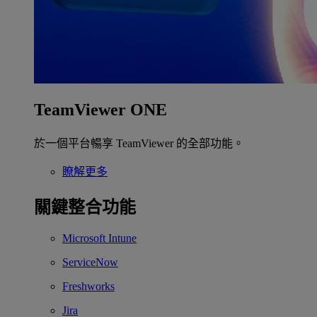
TeamViewer ONE
於一個平台暢享 TeamViewer 的全部功能。
瞭解更多
關鍵整合功能
Microsoft Intune
ServiceNow
Freshworks
Jira