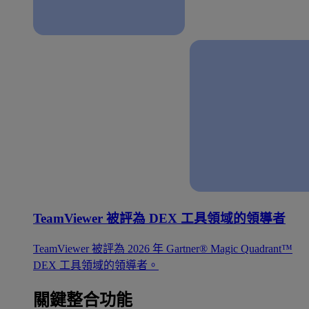
TeamViewer 被評為 DEX 工具領域的領導者
TeamViewer 被評為 2026 年 Gartner® Magic Quadrant™
DEX 工具領域的領導者。
關鍵整合功能