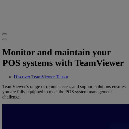
Monitor and maintain your
POS systems with TeamViewer
Discover TeamViewer Tensor
TeamViewer’s range of remote access and support solutions ensures
you are fully equipped to meet the POS system management
challenge.