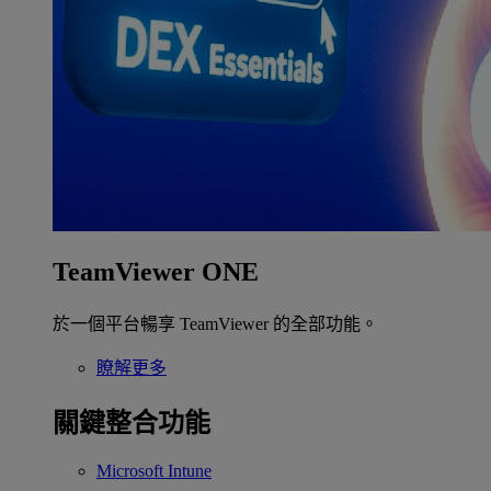
TeamViewer ONE
於一個平台暢享 TeamViewer 的全部功能。
瞭解更多
關鍵整合功能
Microsoft Intune