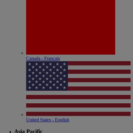
Canada - Français
United States - English
Asia Pacific