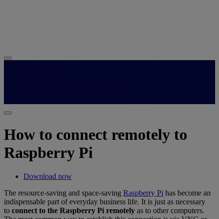
How to connect remotely to
Raspberry Pi
Download now
The resource-saving and space-saving
Raspberry Pi
has become an
indispensable part of everyday business life. It is just as necessary
to
connect to the Raspberry Pi remotely
as to other computers.