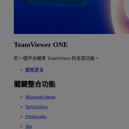
TeamViewer ONE
於一個平台暢享 TeamViewer 的全部功能。
瞭解更多
關鍵整合功能
Microsoft Intune
ServiceNow
Freshworks
Jira