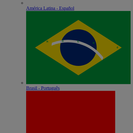
América Latina - Español
Brasil - Português