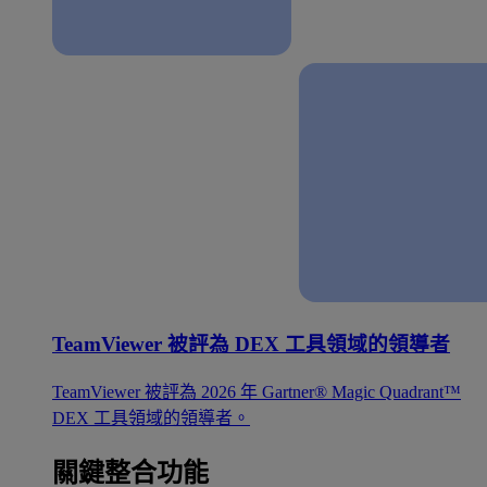
TeamViewer 被評為 DEX 工具領域的領導者
TeamViewer 被評為 2026 年 Gartner® Magic Quadrant™
DEX 工具領域的領導者。
關鍵整合功能