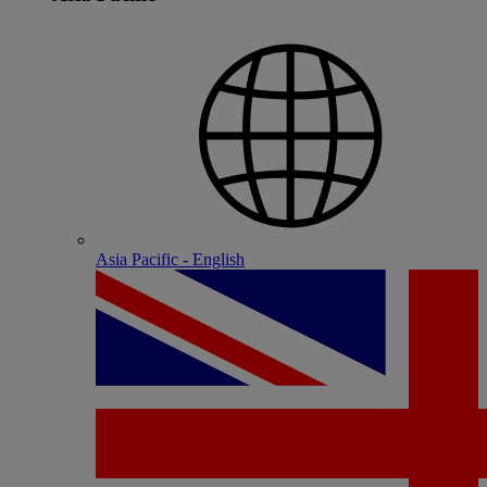
Asia Pacific - English