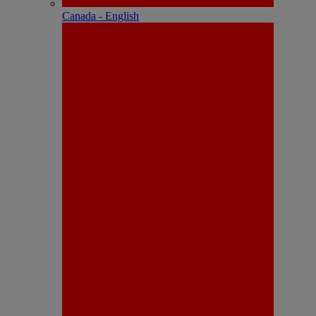
Canada - English