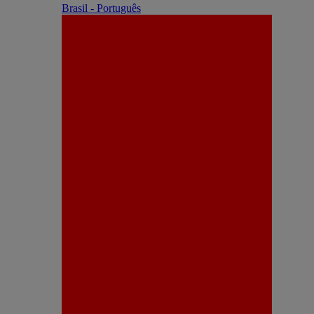
Brasil - Português