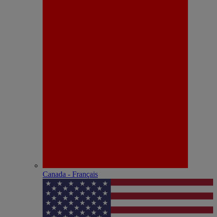
Canada - Français