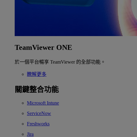
TeamViewer ONE
於一個平台暢享 TeamViewer 的全部功能。
瞭解更多
關鍵整合功能
Microsoft Intune
ServiceNow
Freshworks
Jira