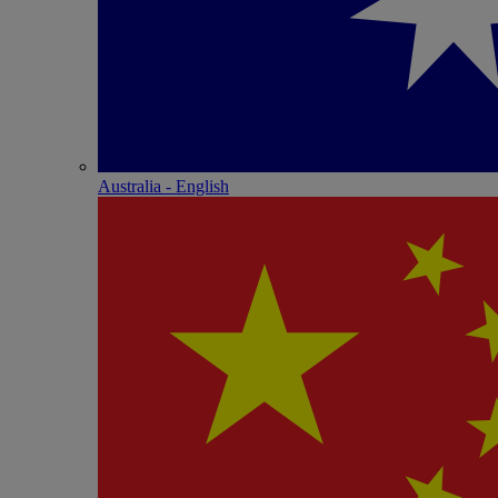
Australia - English