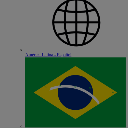
América Latina - Español