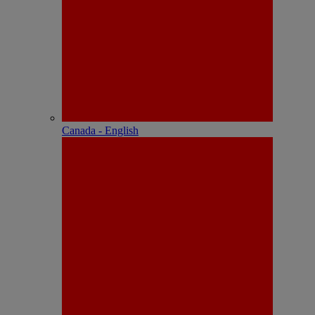
Canada - English