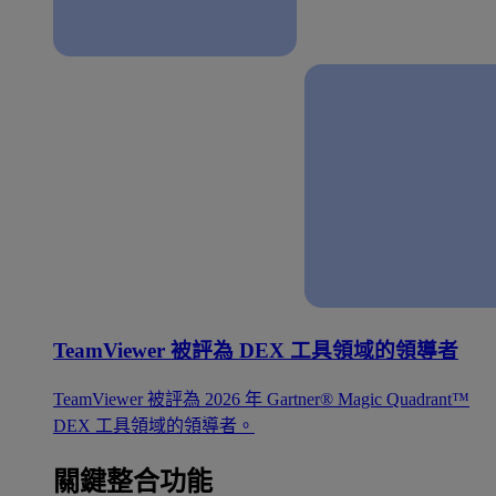
TeamViewer 被評為 DEX 工具領域的領導者
TeamViewer 被評為 2026 年 Gartner® Magic Quadrant™
DEX 工具領域的領導者。
關鍵整合功能