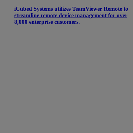
iCubed Systems utilizes TeamViewer Remote to
streamline remote device management for over
8,000 enterprise customers.