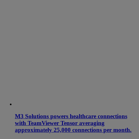
M3 Solutions powers healthcare connections
with TeamViewer Tensor averaging
approximately 25,000 connections per month.