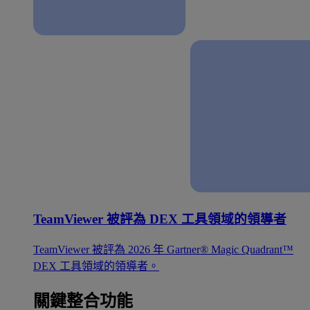
TeamViewer 被評為 DEX 工具領域的領導者
TeamViewer 被評為 2026 年 Gartner® Magic Quadrant™
DEX 工具領域的領導者。
關鍵整合功能