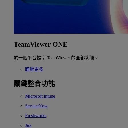
TeamViewer ONE
於一個平台暢享 TeamViewer 的全部功能。
瞭解更多
關鍵整合功能
Microsoft Intune
ServiceNow
Freshworks
Jira