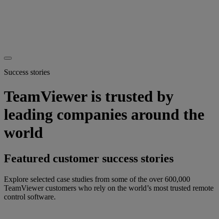
Success stories
TeamViewer is trusted by
leading companies around the
world
Featured customer success stories
Explore selected case studies from some of the over 600,000
TeamViewer customers who rely on the world’s most trusted remote
control software.