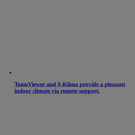
TeamViewer and S-Klima provide a pleasant
indoor climate via remote support.