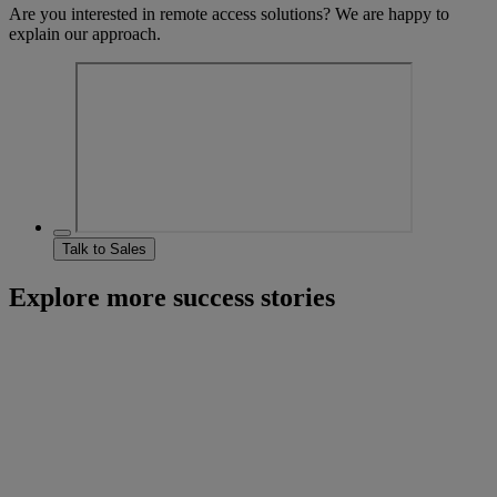
Are you interested in remote access solutions? We are happy to
explain our approach.
Talk to Sales
Explore more success stories