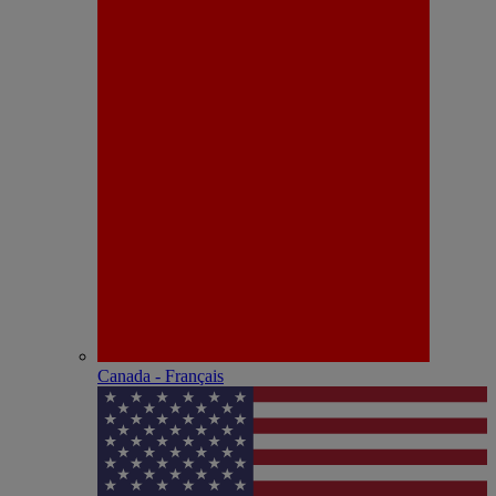
Canada - Français