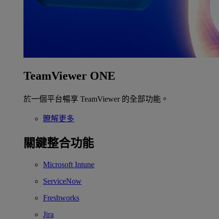
TeamViewer ONE
於一個平台暢享 TeamViewer 的全部功能。
瞭解更多
關鍵整合功能
Microsoft Intune
ServiceNow
Freshworks
Jira