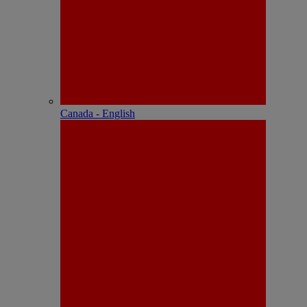
Canada - English