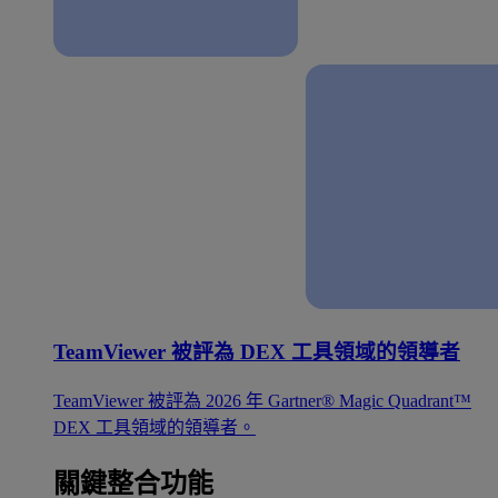
TeamViewer 被評為 DEX 工具領域的領導者
TeamViewer 被評為 2026 年 Gartner® Magic Quadrant™
DEX 工具領域的領導者。
關鍵整合功能