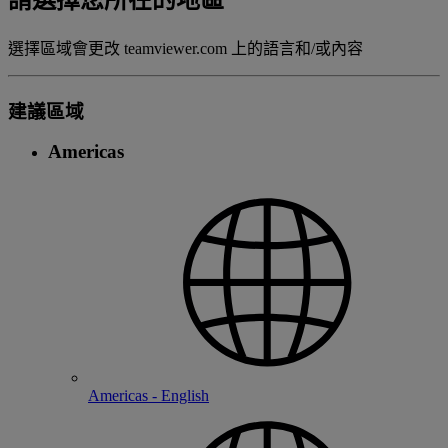
請選擇您所在的地區
選擇區域會更改 teamviewer.com 上的語言和/或內容
建議區域
Americas
Americas - English