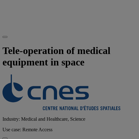
Tele-operation of medical
equipment in space
Industry: Medical and Healthcare, Science
Use case: Remote Access