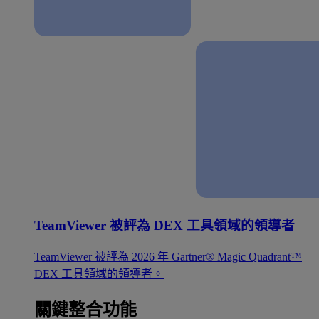
TeamViewer 被評為 DEX 工具領域的領導者
TeamViewer 被評為 2026 年 Gartner® Magic Quadrant™
DEX 工具領域的領導者。
關鍵整合功能