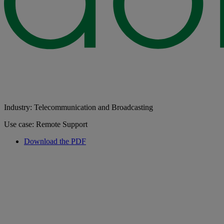
Industry: Telecommunication and Broadcasting
Use case: Remote Support
Download the PDF