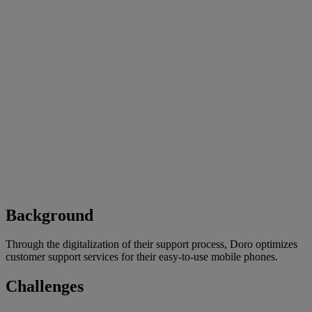
Background
Through the digitalization of their support process, Doro optimizes
customer support services for their easy-to-use mobile phones.
Challenges