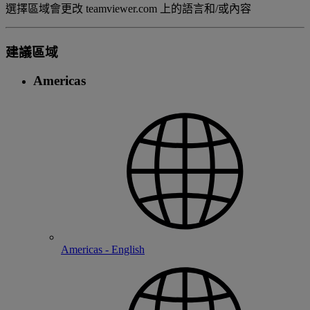
選擇區域會更改 teamviewer.com 上的語言和/或內容
建議區域
Americas
Americas - English