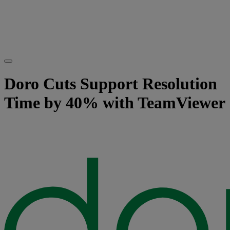
Doro Cuts Support Resolution
Time by 40% with TeamViewer