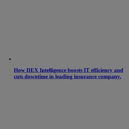
How DEX Intelligence boosts IT efficiency and
cuts downtime in leading insurance company.