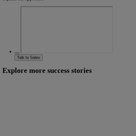
Talk to Sales
Explore more success stories