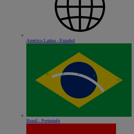
América Latina - Español
Brasil - Português