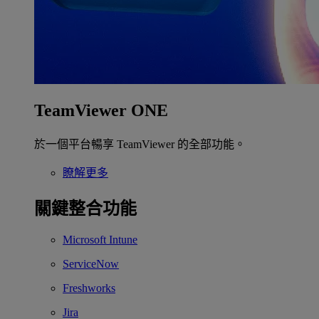
TeamViewer ONE
於一個平台暢享 TeamViewer 的全部功能。
瞭解更多
關鍵整合功能
Microsoft Intune
ServiceNow
Freshworks
Jira