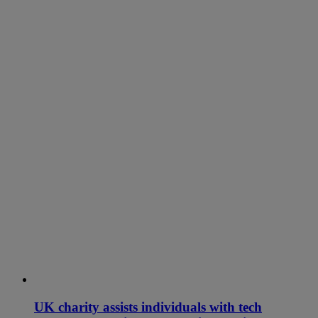
UK charity assists individuals with tech