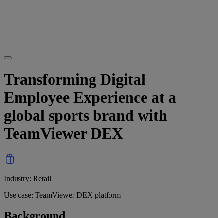
Transforming Digital
Employee Experience at a
global sports brand with
TeamViewer DEX
Industry: Retail
Use case: TeamViewer DEX platform
Background