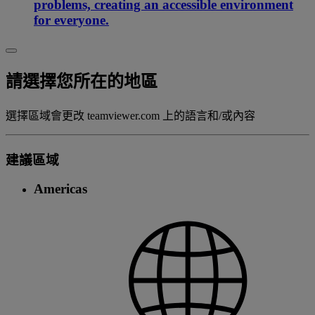
problems, creating an accessible environment
for everyone.
請選擇您所在的地區
選擇區域會更改 teamviewer.com 上的語言和/或內容
建議區域
Americas