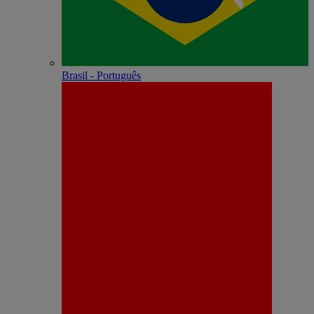
Brasil - Português