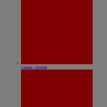
Canada - English