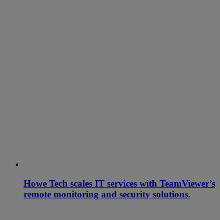
Howe Tech scales IT services with TeamViewer’s
remote monitoring and security solutions.