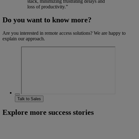
stack, minimizing frustrating delays and
loss of productivity.”
Do you want to know more?
Are you interested in remote access solutions? We are happy to
explain our approach.
Talk to Sales
Explore more success stories