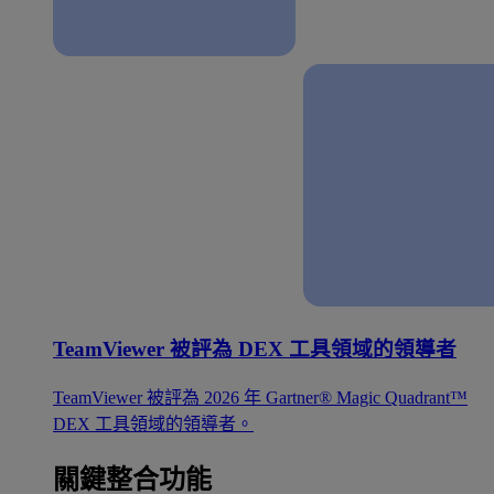
TeamViewer 被評為 DEX 工具領域的領導者
TeamViewer 被評為 2026 年 Gartner® Magic Quadrant™
DEX 工具領域的領導者。
關鍵整合功能