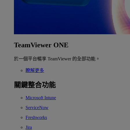
TeamViewer ONE
於一個平台暢享 TeamViewer 的全部功能。
瞭解更多
關鍵整合功能
Microsoft Intune
ServiceNow
Freshworks
Jira