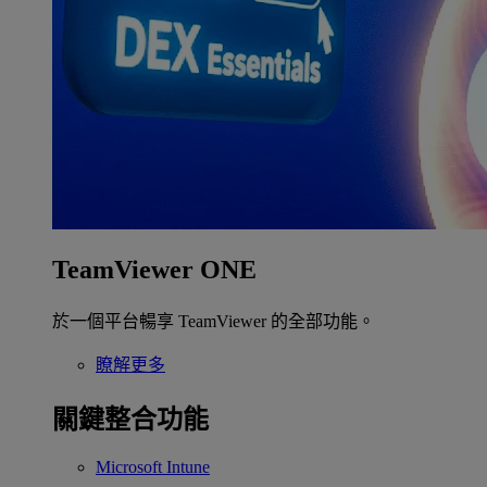
TeamViewer ONE
於一個平台暢享 TeamViewer 的全部功能。
瞭解更多
關鍵整合功能
Microsoft Intune