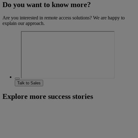
Do you want to know more?
Are you interested in remote access solutions? We are happy to
explain our approach.
Talk to Sales
Explore more success stories