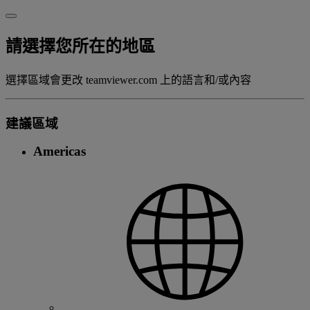
請選擇您所在的地區
選擇區域會更改 teamviewer.com 上的語言和/或內容
建議區域
Americas