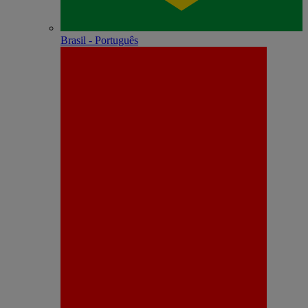
Brasil - Português