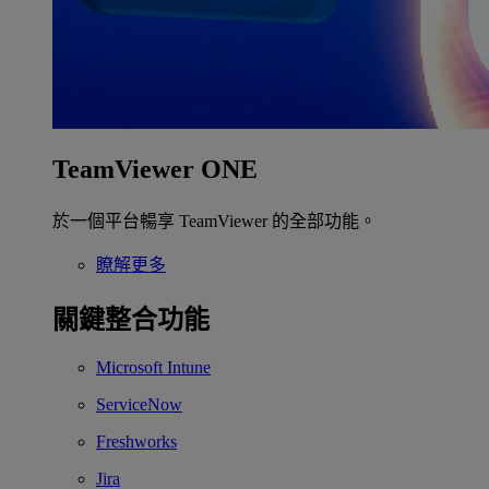
TeamViewer ONE
於一個平台暢享 TeamViewer 的全部功能。
瞭解更多
關鍵整合功能
Microsoft Intune
ServiceNow
Freshworks
Jira