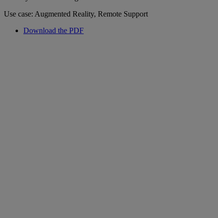
Use case: Augmented Reality, Remote Support
Download the PDF