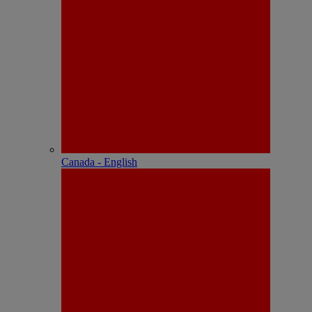
Canada - English