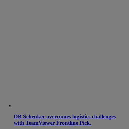
DB Schenker overcomes logistics challenges
with TeamViewer Frontline Pick.