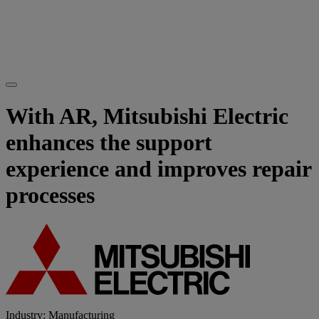
With AR, Mitsubishi Electric
enhances the support
experience and improves repair
processes
Industry: Manufacturing