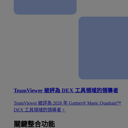
TeamViewer 被評為 DEX 工具領域的領導者
TeamViewer 被評為 2026 年 Gartner® Magic Quadrant™
DEX 工具領域的領導者。
關鍵整合功能