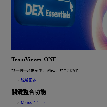
TeamViewer ONE
於一個平台暢享 TeamViewer 的全部功能。
瞭解更多
關鍵整合功能
Microsoft Intune