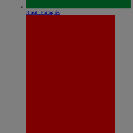
Brasil - Português