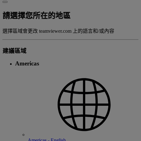
請選擇您所在的地區
選擇區域會更改 teamviewer.com 上的語言和/或內容
建議區域
Americas
Americas - English