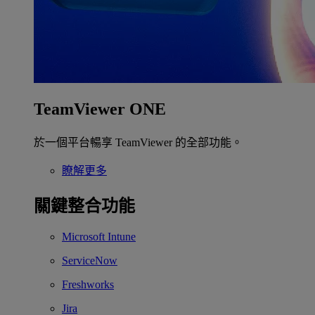
TeamViewer ONE
於一個平台暢享 TeamViewer 的全部功能。
瞭解更多
關鍵整合功能
Microsoft Intune
ServiceNow
Freshworks
Jira