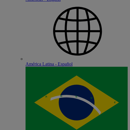
América Latina - Español