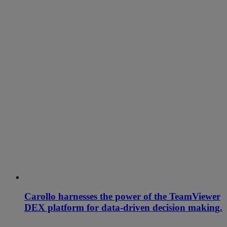
Carollo harnesses the power of the TeamViewer
DEX platform for data-driven decision making.