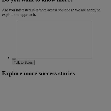
Are you interested in remote access solutions? We are happy to
explain our approach.
Talk to Sales
Explore more success stories