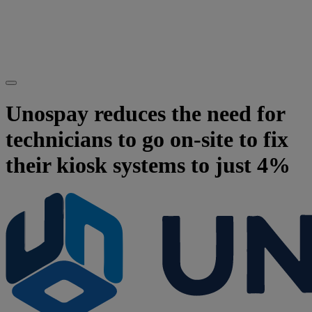
Unospay reduces the need for
technicians to go on-site to fix
their kiosk systems to just 4%