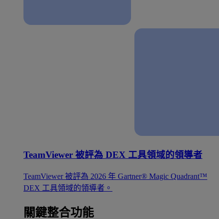
TeamViewer 被評為 DEX 工具領域的領導者
TeamViewer 被評為 2026 年 Gartner® Magic Quadrant™
DEX 工具領域的領導者。
關鍵整合功能