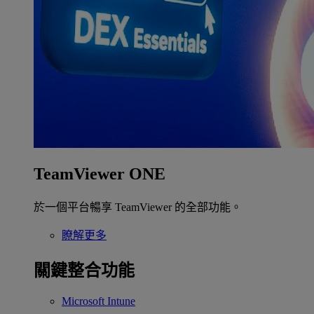
TeamViewer ONE
於一個平台暢享 TeamViewer 的全部功能。
瞭解更多
關鍵整合功能
Microsoft Intune