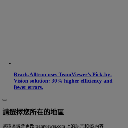
Brack.Alltron uses TeamViewer’s Pick-by-
Vision solution: 30% higher efficiency and
fewer errors.
請選擇您所在的地區
選擇區域會更改 teamviewer.com 上的語言和/或內容