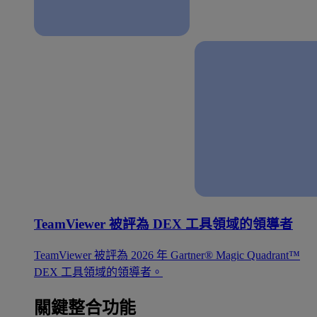
TeamViewer 被評為 DEX 工具領域的領導者
TeamViewer 被評為 2026 年 Gartner® Magic Quadrant™
DEX 工具領域的領導者。
關鍵整合功能