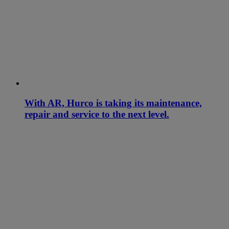
With AR, Hurco is taking its maintenance,
repair and service to the next level.