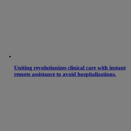
Uniting revolutionizes clinical care with instant
remote assistance to avoid hospitalizations.