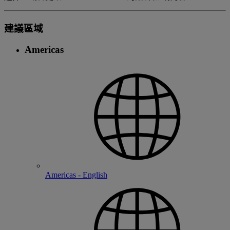
建議區域
Americas
Americas - English