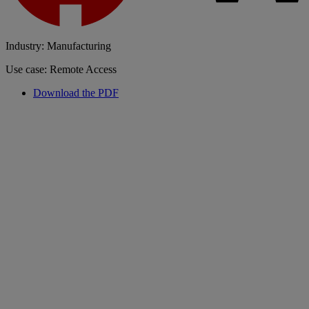
Industry: Manufacturing
Use case: Remote Access
Download the PDF