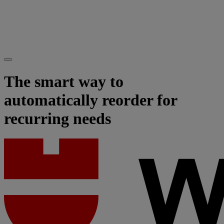
The smart way to
automatically reorder for
recurring needs