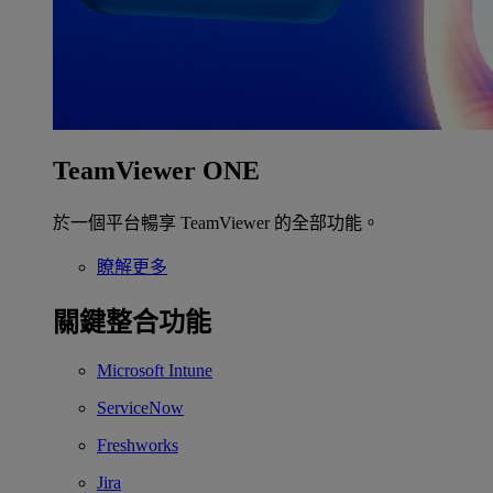
TeamViewer ONE
於一個平台暢享 TeamViewer 的全部功能。
瞭解更多
關鍵整合功能
Microsoft Intune
ServiceNow
Freshworks
Jira