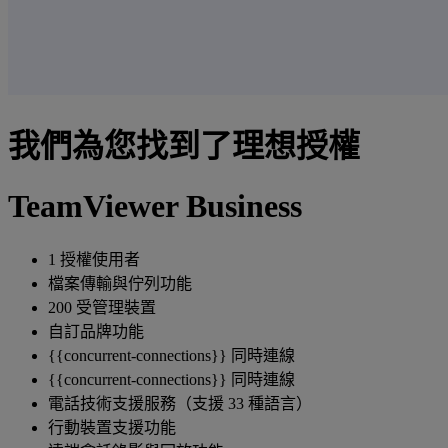
我們為您找到了理想授權
TeamViewer Business
1 授權使用者
檔案傳輸與佇列功能
200 受管理裝置
自訂品牌功能
{{concurrent-connections}} 同時連線
{{concurrent-connections}} 同時連線
電話技術支援服務（支援 33 種語言）
行動裝置支援功能