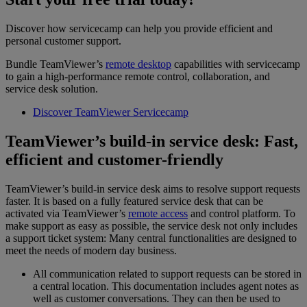
Discover how servicecamp can help you provide efficient and
personal customer support.
Bundle TeamViewer’s
remote desktop
capabilities with servicecamp
to gain a high-performance remote control, collaboration, and
service desk solution.
Discover TeamViewer Servicecamp
TeamViewer’s build-in service desk: Fast,
efficient and customer-friendly
TeamViewer’s build-in service desk aims to resolve support requests
faster. It is based on a fully featured service desk that can be
activated via TeamViewer’s
remote access
and control platform. To
make support as easy as possible, the service desk not only includes
a support ticket system: Many central functionalities are designed to
meet the needs of modern day business.
All communication related to support requests can be stored in
a central location. This documentation includes agent notes as
well as customer conversations. They can then be used to