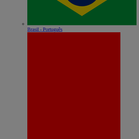
Brasil - Português