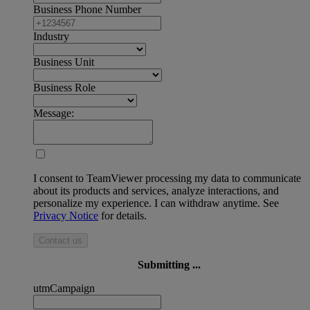
Business Phone Number
Industry
Business Unit
Business Role
Message:
I consent to TeamViewer processing my data to communicate
about its products and services, analyze interactions, and
personalize my experience. I can withdraw anytime. See
Privacy Notice
for details.
Contact us
Submitting ...
utmCampaign