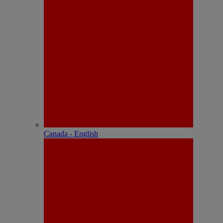
Canada - English