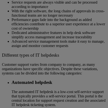
Service requests are always visible and can be processed
according to importance
With the right software, the long chains of approvals in cross-
functional teams are no longer necessary
Performance gaps fade into the background as added
efficiencies contribute to a superior user experience at a lower
cost of ownership
Dedicated administrative features in help desk software
simplify access management and increase traceability
Advanced service management tools make it easy to manage,
assign and monitor customer requests
Different types of IT helpdesks
Customer support varies from company to company, as many
organizations have specific objectives. Despite these variations,
systems can be divided into the following categories:
Automated helpdesk
The automated IT helpdesk is a low-cost self-service support
that typically provides a self-service portal. This portal is the
central location for support request creation and the associated
IT helpdesk ticketing system.