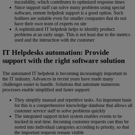
traceability, which contributes to optimized response times
Since support staff can solve many problems using special
software, remote helpdesk support is a good option. Such
hotlines are suitable even for smaller companies that do not
have their own team of experts on site
A sophisticated IT helpdesk helps to identify product
problems at an early stage. This is not least due to the metrics
used and the interaction with the customer
IT Helpdesks automation: Provide
support with the right software solution
The automated IT helpdesk is becoming increasingly important in
the IT industry. Advances in recent years have made many
challenges easier to handle. Solutions that automate numerous
processes enable simplified and faster support:
They simplify manual and repetitive tasks. An important basis
for this is a comprehensive knowledge database that allows all
customer service staff to solve problems quickly
The integrated support ticket system enables events to be
tracked in real time. Incoming customer requests can thus be
sorted into individual categories according to priority, so that
the important requests remain visible