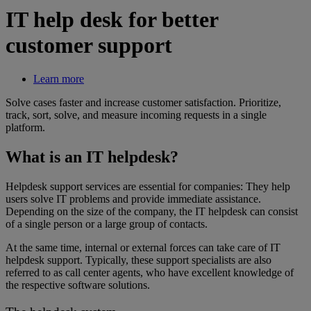
IT help desk for better
customer support
Learn more
Solve cases faster and increase customer satisfaction. Prioritize,
track, sort, solve, and measure incoming requests in a single
platform.
What is an IT helpdesk?
Helpdesk support services are essential for companies: They help
users solve IT problems and provide immediate assistance.
Depending on the size of the company, the IT helpdesk can consist
of a single person or a large group of contacts.
At the same time, internal or external forces can take care of IT
helpdesk support. Typically, these support specialists are also
referred to as call center agents, who have excellent knowledge of
the respective software solutions.