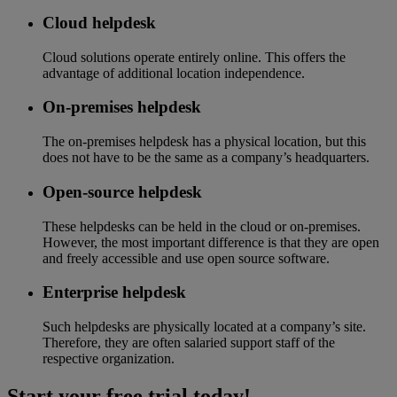
Cloud helpdesk
Cloud solutions operate entirely online. This offers the
advantage of additional location independence.
On-premises helpdesk
The on-premises helpdesk has a physical location, but this
does not have to be the same as a company’s headquarters.
Open-source helpdesk
These helpdesks can be held in the cloud or on-premises.
However, the most important difference is that they are open
and freely accessible and use open source software.
Enterprise helpdesk
Such helpdesks are physically located at a company’s site.
Therefore, they are often salaried support staff of the
respective organization.
Start your free trial today!