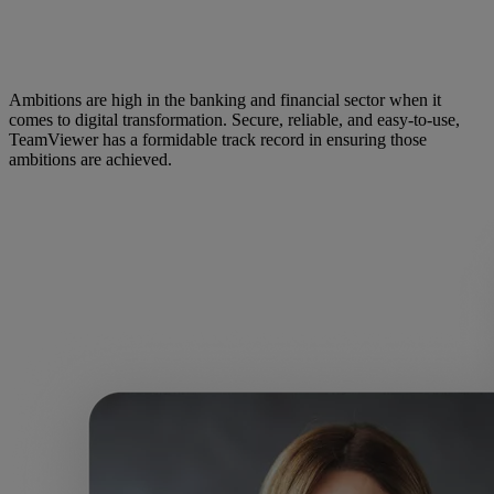
Ambitions are high in the banking and financial sector when it
comes to digital transformation. Secure, reliable, and easy-to-use,
TeamViewer has a formidable track record in ensuring those
ambitions are achieved.