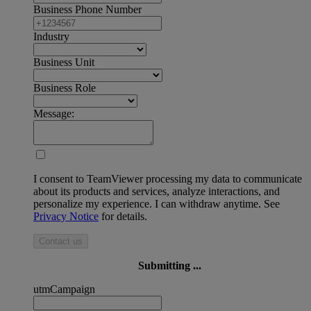
Business Phone Number
Industry
Business Unit
Business Role
Message:
I consent to TeamViewer processing my data to communicate
about its products and services, analyze interactions, and
personalize my experience. I can withdraw anytime. See
Privacy Notice
for details.
Contact us
Submitting ...
utmCampaign