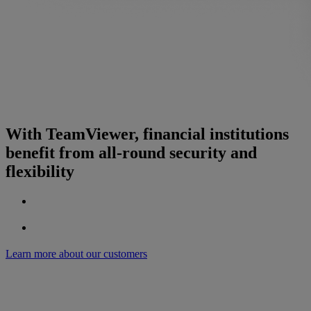
With TeamViewer, financial institutions
benefit from all-round security and
flexibility
Learn more about our customers