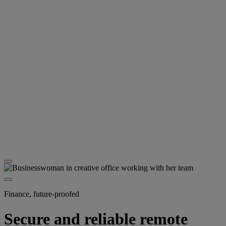
Finance, future-proofed
Secure and reliable remote