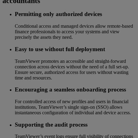
accountants
Permitting only authorized devices
Conditional access and managed devices allow remote-based
finance professionals to access your systems and view
precisely the assets they need.
Easy to use without full deployment
TeamViewer promotes an accessible and straight-forward
connection across devices without the need of a full set-up.
Ensure secure, authorized access for users without wasting
time and resources.
Encouraging a seamless onboarding process
For controlled access of new profiles and users in financial
institutions, TeamViewer’s single sign-on (SSO) allows
instantaneous configuration of individual and device access.
Supporting the audit process
TeamViewer’s event logs ensure full visibility of connections