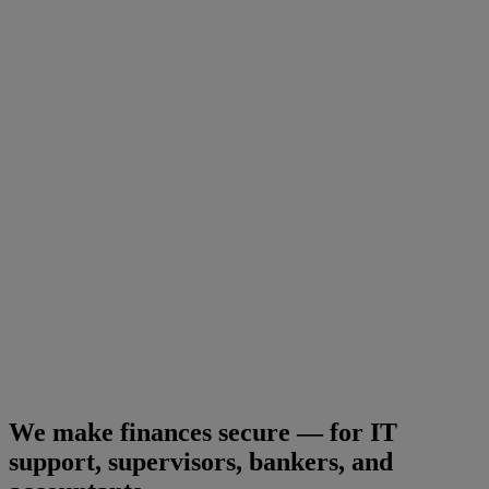
We make finances secure — for IT
support, supervisors, bankers, and