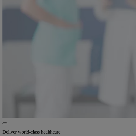
Deliver world-class healthcare