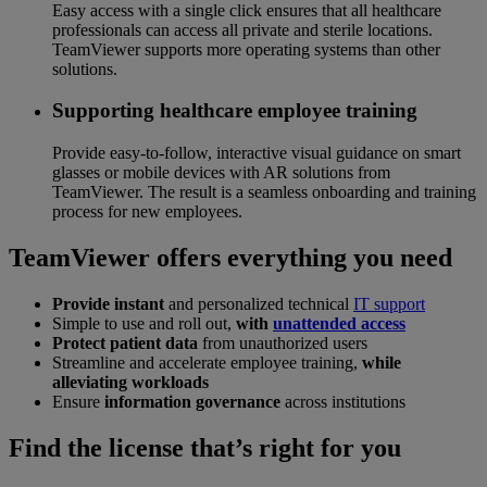
Easy access with a single click ensures that all healthcare
professionals can access all private and sterile locations.
TeamViewer supports more operating systems than other
solutions.
Supporting healthcare employee training
Provide easy-to-follow, interactive visual guidance on smart
glasses or mobile devices with AR solutions from
TeamViewer. The result is a seamless onboarding and training
process for new employees.
TeamViewer offers everything you need
Provide instant
and personalized technical
IT support
Simple to use and roll out,
with
unattended access
Protect patient data
from unauthorized users
Streamline and accelerate employee training,
while
alleviating workloads
Ensure
information governance
across institutions
Find the license that’s right for you