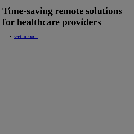
Time-saving remote solutions
for healthcare providers
Get in touch