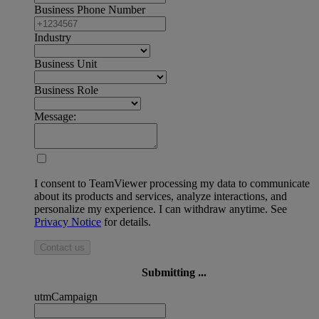
Business Phone Number
Industry
Business Unit
Business Role
Message:
I consent to TeamViewer processing my data to communicate
about its products and services, analyze interactions, and
personalize my experience. I can withdraw anytime. See
Privacy Notice
for details.
Contact us
Submitting ...
utmCampaign