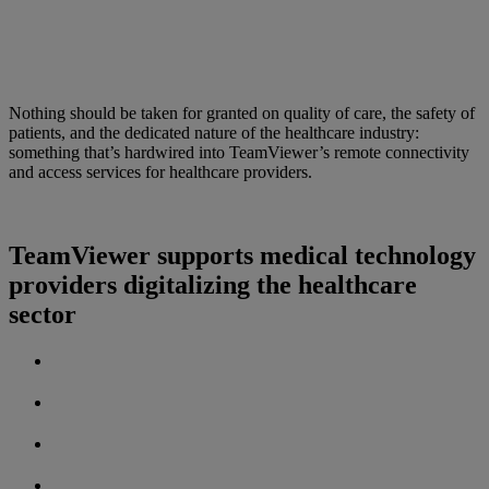
Nothing should be taken for granted on quality of care, the safety of
patients, and the dedicated nature of the healthcare industry:
something that’s hardwired into TeamViewer’s remote connectivity
and access services for healthcare providers.
TeamViewer supports medical technology
providers digitalizing the healthcare
sector