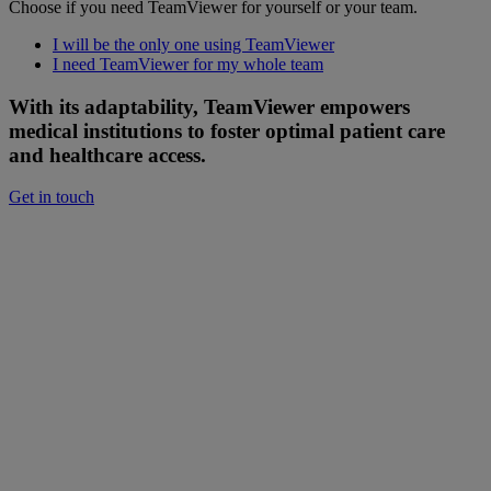
Choose if you need TeamViewer for yourself or your team.
I will be the only one using TeamViewer
I need TeamViewer for my whole team
With its adaptability, TeamViewer empowers
medical institutions to foster optimal patient care
and healthcare access.
Get in touch