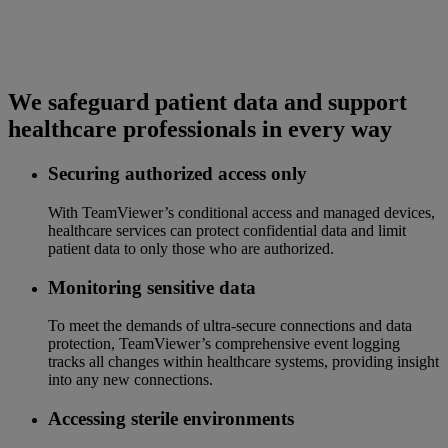
We safeguard patient data and support
healthcare professionals in every way
Securing authorized access only
With TeamViewer’s conditional access and managed devices,
healthcare services can protect confidential data and limit
patient data to only those who are authorized.
Monitoring sensitive data
To meet the demands of ultra-secure connections and data
protection, TeamViewer’s comprehensive event logging
tracks all changes within healthcare systems, providing insight
into any new connections.
Accessing sterile environments