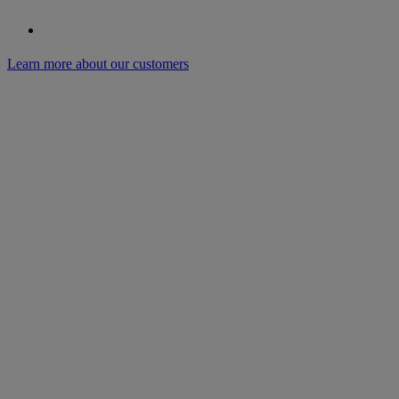
Learn more about our customers