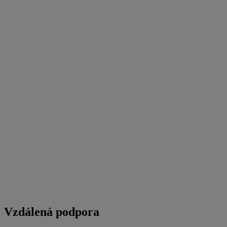
Vzdálená podpora