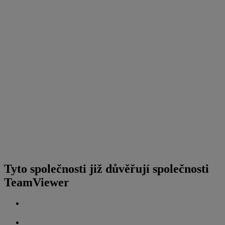
Tyto společnosti již důvěřují společnosti
TeamViewer