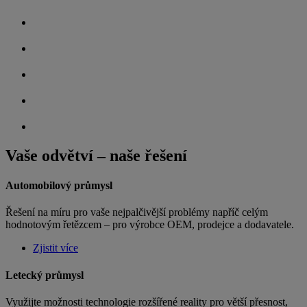
Vaše odvětví – naše řešení
Automobilový průmysl
Řešení na míru pro vaše nejpalčivější problémy napříč celým
hodnotovým řetězcem – pro výrobce OEM, prodejce a dodavatele.
Zjistit více
Letecký průmysl
Využijte možnosti technologie rozšířené reality pro větší přesnost,