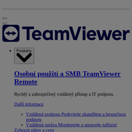
Produkty
Osobní použití a SMB
TeamViewer
Remote
Rychlý a zabezpečený vzdálený přístup a IT podpora.
Další informace
Vzdálená podpora
Poskytujte okamžitou a bezpečnou
podporu
Vzdálená správa
Monitorujte a spravujte zařízení
Zobrazit plány a ceny