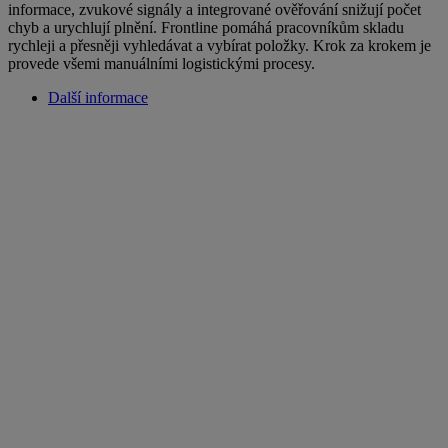
informace, zvukové signály a integrované ověřování snižují počet
chyb a urychlují plnění. Frontline pomáhá pracovníkům skladu
rychleji a přesněji vyhledávat a vybírat položky. Krok za krokem je
provede všemi manuálními logistickými procesy.
Další informace