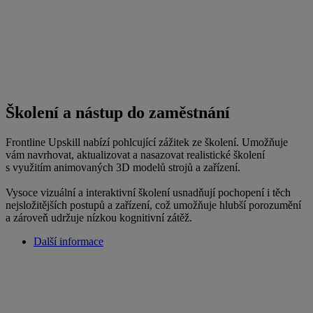
Školení a nástup do zaměstnání
Frontline Upskill nabízí pohlcující zážitek ze školení. Umožňuje
vám navrhovat, aktualizovat a nasazovat realistické školení
s využitím animovaných 3D modelů strojů a zařízení.
Vysoce vizuální a interaktivní školení usnadňují pochopení i těch
nejsložitějších postupů a zařízení, což umožňuje hlubší porozumění
a zároveň udržuje nízkou kognitivní zátěž.
Další informace