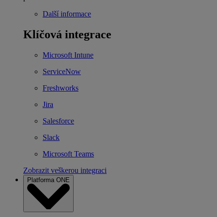
Další informace
Klíčová integrace
Microsoft Intune
ServiceNow
Freshworks
Jira
Salesforce
Slack
Microsoft Teams
Zobrazit veškerou integraci
Platforma ONE