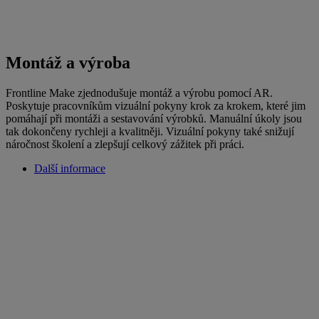
Montáž a výroba
Frontline Make zjednodušuje montáž a výrobu pomocí AR.
Poskytuje pracovníkům vizuální pokyny krok za krokem, které jim
pomáhají při montáži a sestavování výrobků. Manuální úkoly jsou
tak dokončeny rychleji a kvalitněji. Vizuální pokyny také snižují
náročnost školení a zlepšují celkový zážitek při práci.
Další informace