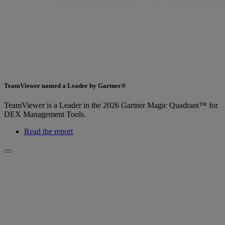
TeamViewer named a Leader by Gartner®
TeamViewer is a Leader in the 2026 Gartner Magic Quadrant™ for
DEX Management Tools.
Read the report