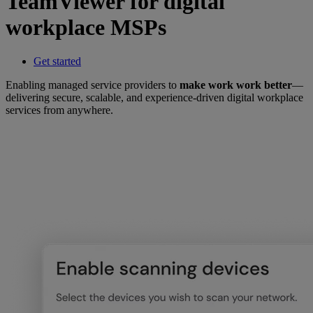
TeamViewer for digital
workplace MSPs
Get started
Enabling managed service providers to
make work work better
—
delivering secure, scalable, and experience-driven digital workplace
services from anywhere.