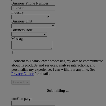
Business Phone Number
Industry
Business Unit
Business Role
Message:
I consent to TeamViewer processing my data to communicate
about its products and services, analyze interactions, and
personalize my experience. I can withdraw anytime. See
Privacy Notice
for details.
Contact us
Submitting ...
utmCampaign