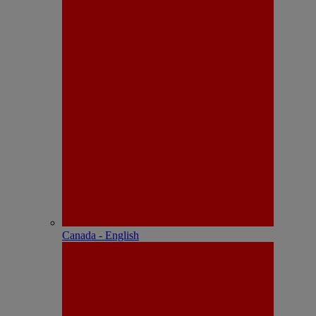
Canada - English