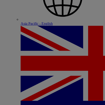
Asia Pacific - English