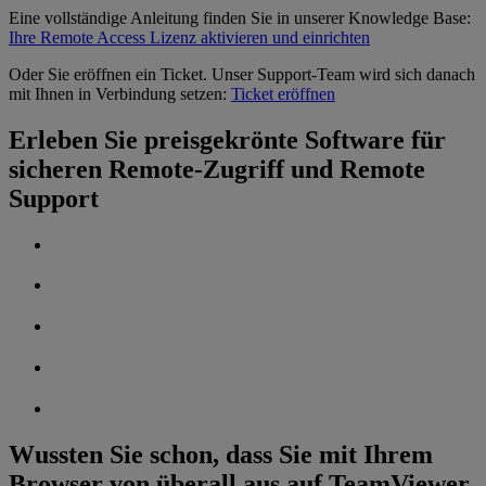
Eine vollständige Anleitung finden Sie in unserer Knowledge Base:
Ihre Remote Access Lizenz aktivieren und einrichten
Oder Sie eröffnen ein Ticket. Unser Support-Team wird sich danach
mit Ihnen in Verbindung setzen:
Ticket eröffnen
Erleben Sie preisgekrönte Software für
sicheren Remote-Zugriff und Remote
Support
Wussten Sie schon, dass Sie mit Ihrem
Browser von überall aus auf TeamViewer