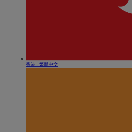
香港 - 繁體中文