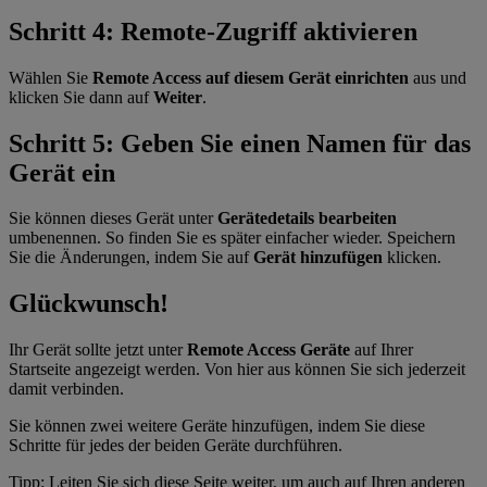
Schritt 4: Remote-Zugriff aktivieren
Wählen Sie
Remote Access auf diesem Gerät einrichten
aus und
klicken Sie dann auf
Weiter
.
Schritt 5: Geben Sie einen Namen für das
Gerät ein
Sie können dieses Gerät unter
Gerätedetails bearbeiten
umbenennen. So finden Sie es später einfacher wieder. Speichern
Sie die Änderungen, indem Sie auf
Gerät hinzufügen
klicken.
Glückwunsch!
Ihr Gerät sollte jetzt unter
Remote Access Geräte
auf Ihrer
Startseite angezeigt werden. Von hier aus können Sie sich jederzeit
damit verbinden.
Sie können zwei weitere Geräte hinzufügen, indem Sie diese
Schritte für jedes der beiden Geräte durchführen.
Tipp: Leiten Sie sich diese Seite weiter, um auch auf Ihren anderen