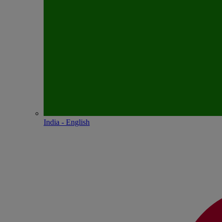
India - English