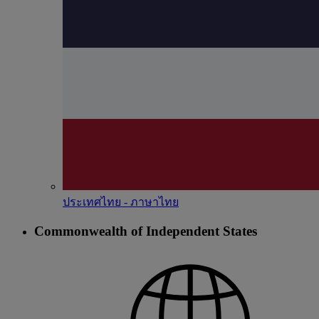
ประเทศไทย - ภาษาไทย
Commonwealth of Independent States