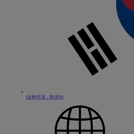
대한민국 - 한국어