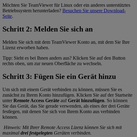
Möchten Sie TeamViewer für Linux oder ein anderes unterstütztes
Betriebssystem herunterladen?
Besuchen Sie unsere Download-
Seite
.
Schritt 2: Melden Sie sich an
Melden Sie sich mit dem TeamViewer Konto an, mit dem Sie Ihre
Lizenz erworben haben.
Tipp: Sieht es bei Ihnen anders aus? Klicken Sie auf den Button
rechts oben, um zur neuen Oberfläche zu wechseln.
Schritt 3: Fügen Sie ein Gerät hinzu
Um sich mit einem Gerät verbinden zu können, müssen Sie es
zunächst zu Ihrem Konto hinzufügen. Klicken Sie auf der Startseite
unter
Remote Access Geräte
auf
Gerät hinzufügen
. So können
Sie das Gerät, das Sie gerade verwenden, als eines der drei Geräte
festlegen, mit denen Sie sich von Ihrem Konto aus verbinden
können.
Hinweis: Mit Ihrer Remote Access Lizenz können Sie sich mit
maximal
drei festgelegten
Geräten verbinden.