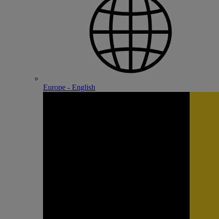
Europe - English