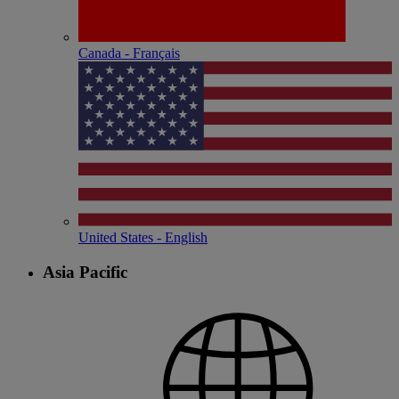
Canada - Français
United States - English
Asia Pacific