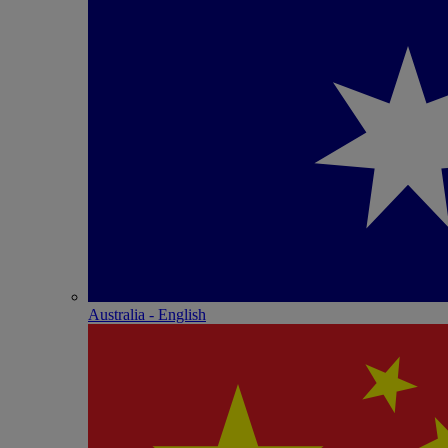
Australia - English