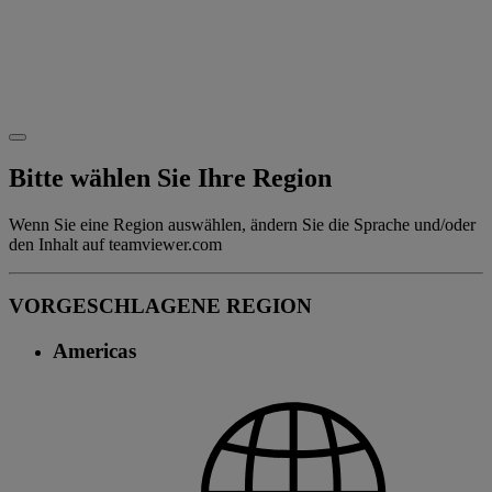
Bitte wählen Sie Ihre Region
Wenn Sie eine Region auswählen, ändern Sie die Sprache und/oder
den Inhalt auf teamviewer.com
VORGESCHLAGENE REGION
Americas