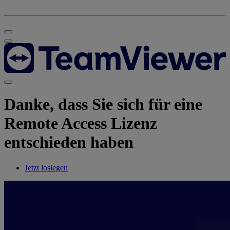
Danke, dass Sie sich für eine
Remote Access Lizenz
entschieden haben
Jetzt loslegen