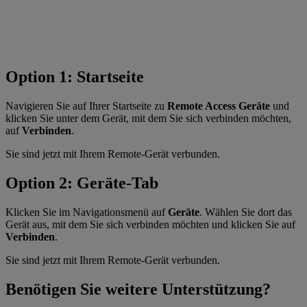
Option 1: Startseite
Navigieren Sie auf Ihrer Startseite zu
Remote Access Geräte
und
klicken Sie unter dem Gerät, mit dem Sie sich verbinden möchten,
auf
Verbinden
.
Sie sind jetzt mit Ihrem Remote-Gerät verbunden.
Option 2: Geräte-Tab
Klicken Sie im Navigationsmenü auf
Geräte
. Wählen Sie dort das
Gerät aus, mit dem Sie sich verbinden möchten und klicken Sie auf
Verbinden
.
Sie sind jetzt mit Ihrem Remote-Gerät verbunden.
Benötigen Sie weitere Unterstützung?