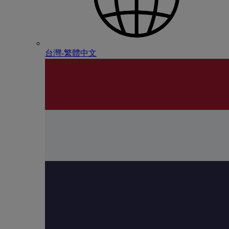
台灣-繁體中文