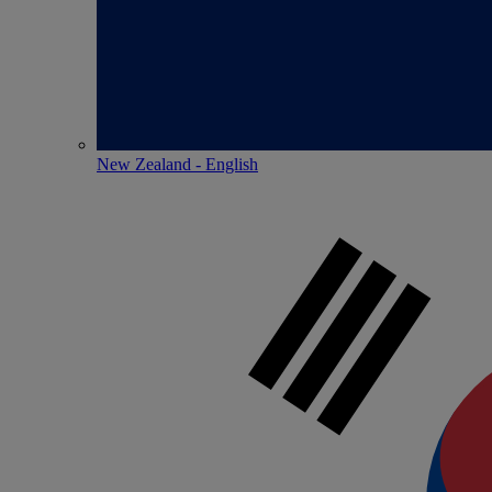
New Zealand - English