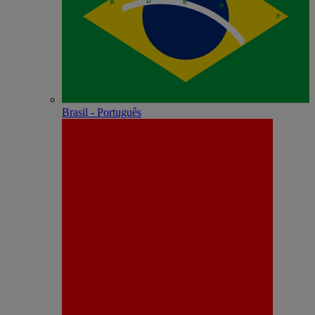
Brasil - Português