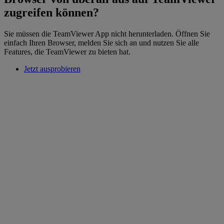
zugreifen können?
Sie müssen die TeamViewer App nicht herunterladen. Öffnen Sie
einfach Ihren Browser, melden Sie sich an und nutzen Sie alle
Features, die TeamViewer zu bieten hat.
Jetzt ausprobieren