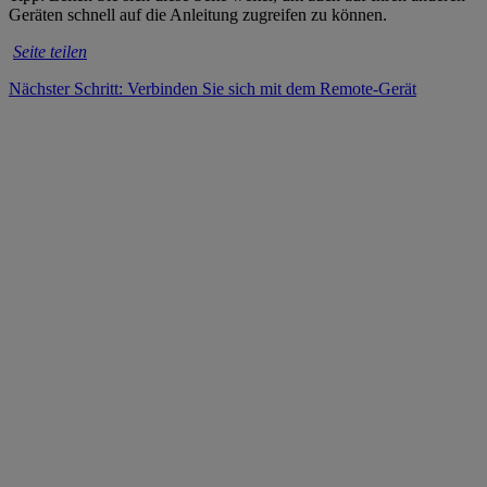
Geräten schnell auf die Anleitung zugreifen zu können.
Seite teilen
Nächster Schritt: Verbinden Sie sich mit dem Remote-Gerät